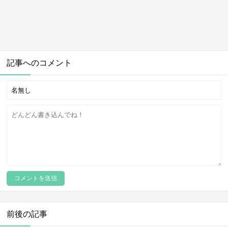
記事へのコメント
前後の記事