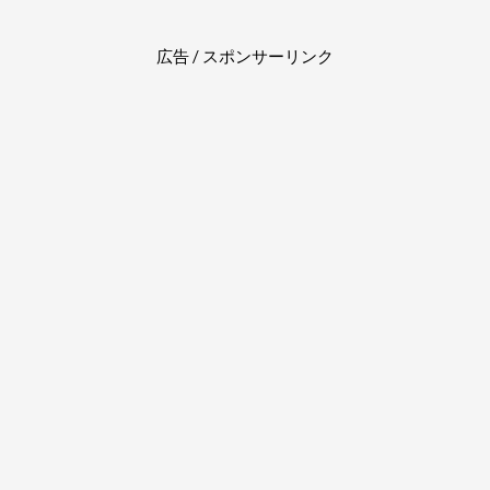
広告 / スポンサーリンク