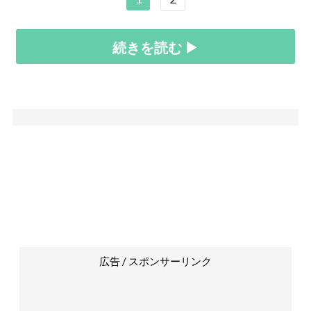
続きを読む ▶
広告 / スポンサーリンク