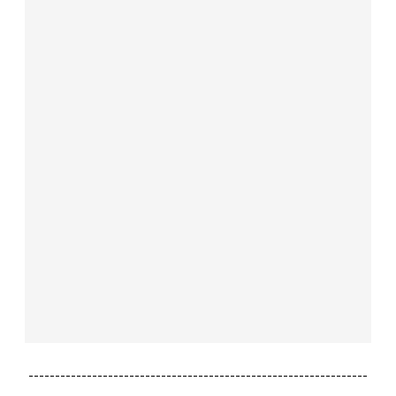
----------------------------------------------------------------