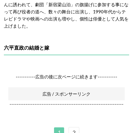
んに誘われて、劇団「新宿梁山泊」の旗揚げに参加する事にな
って再び役者の道へ、数々の舞台に出演し、1990年代からテ
レビドラマや映画への出演も増やし、個性は俳優として人気を
上げました。
六平直政の結婚と嫁
-----------広告の後に次ページに続きます-----------
広告 / スポンサーリンク
----------------------------------------------------------------
1
2