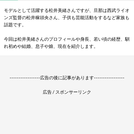
モデルとして活躍する松井美緒さんですが、旦那は西武ライオ
ンズ監督の松井稼頭央さん、子供も芸能活動をするなど家族も
話題です。
今回は松井美緒さんのプロフィールや身長、若い頃の経歴、馴
れ初めや結婚、息子や娘、現在を紹介します。
-----------------広告の後に記事があります-----------------
広告 / スポンサーリンク