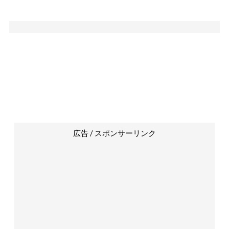
広告 / スポンサーリンク