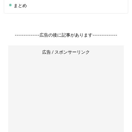
まとめ
--------------広告の後に記事があります--------------
広告 / スポンサーリンク