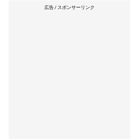
広告 / スポンサーリンク