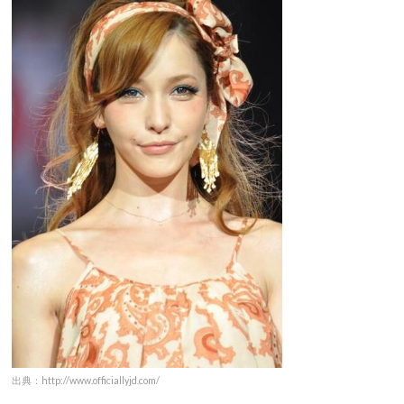
出典：http://www.officiallyjd.com/