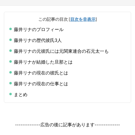
この記事の目次
[
目次を非表示
]
藤井リナのプロフィール
藤井リナの歴代彼氏3人
藤井リナの元彼氏には元関東連合の石元太一も
藤井リナが結婚した旦那とは
藤井リナの現在の彼氏とは
藤井リナの現在の仕事とは
まとめ
--------------広告の後に記事があります--------------