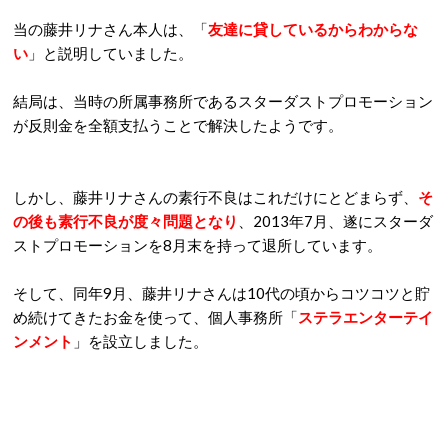
当の藤井リナさん本人は、「
友達に貸しているからわからな
い
」と説明していました。
結局は、当時の所属事務所であるスターダストプロモーション
が反則金を全額支払うことで解決したようです。
しかし、藤井リナさんの素行不良はこれだけにとどまらず、
そ
の後も素行不良が度々問題となり
、2013年7月、遂にスターダ
ストプロモーションを8月末を持って退所しています。
そして、同年9月、藤井リナさんは10代の頃からコツコツと貯
め続けてきたお金を使って、個人事務所「
ステラエンターテイ
ンメント
」を設立しました。