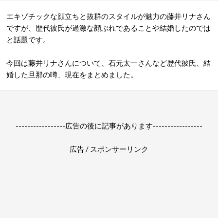
エキゾチックな顔立ちと抜群のスタイルが魅力の藤井リナさん
ですが、歴代彼氏が過激な顔ぶれであることや結婚したのでは
と話題です。
今回は藤井リナさんについて、石元太一さんなど歴代彼氏、結
婚した旦那の噂、現在をまとめました。
-----------------広告の後に記事があります-----------------
広告 / スポンサーリンク