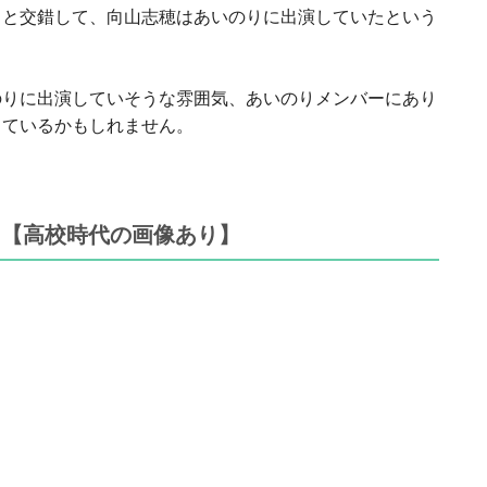
ろと交錯して、向山志穂はあいのりに出演していたという
。
のりに出演していそうな雰囲気、あいのりメンバーにあり
しているかもしれません。
 【高校時代の画像あり】