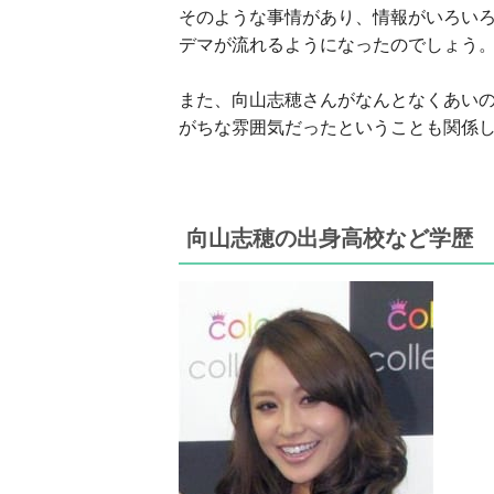
そのような事情があり、情報がいろい
デマが流れるようになったのでしょう
また、向山志穂さんがなんとなくあい
がちな雰囲気だったということも関係
向山志穂の出身高校など学歴