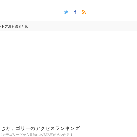
ット方法を総まとめ
同じカテゴリーのアクセスランキング
じカテゴリーだから興味のある記事が見つかる！