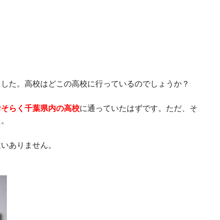
ました。高校はどこの高校に行っているのでしょうか？
おそらく千葉県内の高校
に通っていたはずです。ただ、そ
た。
違いありません。