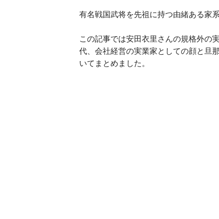
有名戦国武将を先祖に持つ由緒ある家
この記事では安田衣里さんの規格外の
代、会社経営の実業家としての顔と旦
いてまとめました。