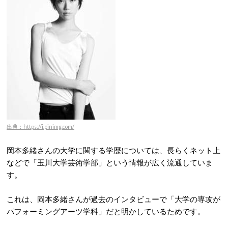
出典：https://i.pinimg.com/
岡本多緒さんの大学に関する学歴については、長らくネット上
などで「玉川大学芸術学部」という情報が広く流通していま
す
。
これは、岡本多緒さんが過去のインタビューで「大学の専攻が
パフォーミングアーツ学科」だと明かしているためです。