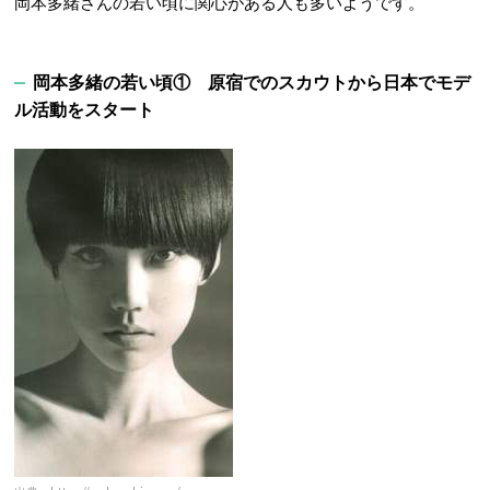
岡本多緒さんの若い頃に関心がある人も多いようです。
岡本多緒の若い頃① 原宿でのスカウトから日本でモデ
ル活動をスタート