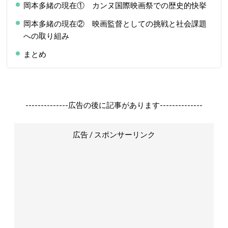
岡本多緒の現在① カンヌ国際映画祭での歴史的快挙
岡本多緒の現在② 映画監督としての挑戦と社会課題
への取り組み
まとめ
--------------広告の後に記事があります--------------
広告 / スポンサーリンク