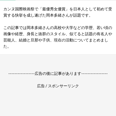
カンヌ国際映画祭で「最優秀女優賞」を日本人として初めて受
賞する快挙を成し遂げた岡本多緒さんが話題です。
この記事では岡本多緒さんの高校や大学などの学歴、若い頃の
画像や経歴、身長と抜群のスタイル、似てると話題の有名人や
芸能人、結婚と旦那や子供、現在の活動についてまとめまし
た。
-----------------広告の後に記事があります-----------------
広告 / スポンサーリンク