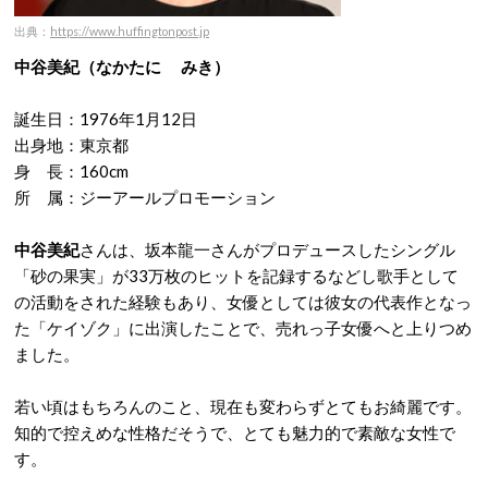
出典：
https://www.huffingtonpost.jp
中谷美紀（なかたに みき）
誕生日：1976年1月12日
出身地：東京都
身 長：160cm
所 属：ジーアールプロモーション
中谷美紀
さんは、坂本龍一さんがプロデュースしたシングル
「砂の果実」が33万枚のヒットを記録するなどし歌手として
の活動をされた経験もあり、女優としては彼女の代表作となっ
た「ケイゾク」に出演したことで、売れっ子女優へと上りつめ
ました。
若い頃はもちろんのこと、現在も変わらずとてもお綺麗です。
知的で控えめな性格だそうで、とても魅力的で素敵な女性で
す。