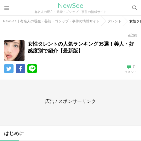
NewSee
有名人の現在・芸能・ゴシップ・事件の情報サイト
NewSee｜有名人の現在・芸能・ゴシップ・事件の情報サイト
タレント
女性タ
Aimy
女性タレントの人気ランキング35選！美人・好
感度別で紹介【最新版】
0
コメント
広告 / スポンサーリンク
はじめに