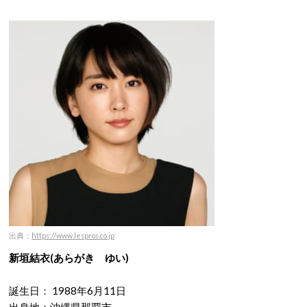
出典：
https://www.lespros.co.jp
新垣結衣
(あらがき ゆい)
誕生日： 1988年6月11日