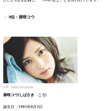
8位：柴咲コウ
出典：
https://sig-sig.com
柴咲コウ(しばさき こう)
誕生日：1981年8月5日