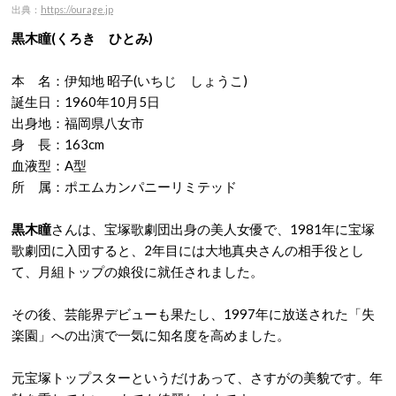
出典：
https://ourage.jp
黒木瞳(くろき ひとみ)
本 名：伊知地 昭子(いちじ しょうこ)
誕生日：1960年10月5日
出身地：福岡県八女市
身 長：163cm
血液型：A型
所 属：ポエムカンパニーリミテッド
黒木瞳
さんは、宝塚歌劇団出身の美人女優で、1981年に宝塚
歌劇団に入団すると、2年目には大地真央さんの相手役とし
て、月組トップの娘役に就任されました。
その後、芸能界デビューも果たし、1997年に放送された「失
楽園」への出演で一気に知名度を高めました。
元宝塚トップスターというだけあって、さすがの美貌です。年