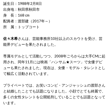
誕生日：1988年2月8日
出身地：秋田県秋田市
身 長：168 cm
配偶者：渡部建（2017年～）
所 属：トップコート
佐々木希
さんは、芸能事務所10社以上のスカウトを受け、芸
能界デビューを果たされました。
専属モデルとして活動しつつ、2008年ごろからは大手CMに起
用され、同年11月には映画「ハンサム★スーツ」で女優デビ
ューも果たされました。現在は、女優・モデル・タレントとし
て幅広く活動されています。
プライベートでは、お笑いコンビ・アンジャッシュの渡部さん
と結婚したことでも話題になりました。小顔でとても綺麗で、
多くの女性タレントを公開処刑していることでも話題となって
います。