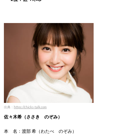
出典：
https://chicks-talk.com
佐々木希（ささき のぞみ）
本 名：渡部 希（わたべ のぞみ）