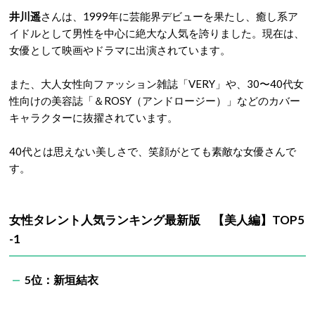
井川遥
さんは、1999年に芸能界デビューを果たし、癒し系ア
イドルとして男性を中心に絶大な人気を誇りました。現在は、
女優として映画やドラマに出演されています。
また、大人女性向ファッション雑誌「VERY」や、30〜40代女
性向けの美容誌「＆ROSY（アンドロージー）」などのカバー
キャラクターに抜擢されています。
40代とは思えない美しさで、笑顔がとても素敵な女優さんで
す。
女性タレント人気ランキング最新版 【美人編】TOP5
-1
5位：新垣結衣