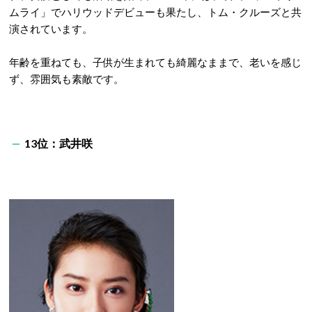
ムライ」でハリウッドデビューも果たし、トム・クルーズと共
演されています。
年齢を重ねても、子供が生まれても綺麗なままで、老いを感じ
ず、雰囲気も素敵です。
13位：武井咲