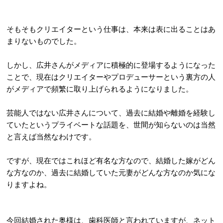
そもそもクリエイターという仕事は、本来は表に出ることはあ
まりないものでした。
しかし、広井さんがメディアに積極的に登場するようになった
ことで、現在はクリエイターやプロデューサーという裏方の人
がメディアで頻繁に取り上げられるようになりました。
芸能人ではない広井さんについて、過去に結婚や離婚を経験し
ていたというプライベートな話題を、世間が知らないのは当然
と言えば当然なわけです。
ですが、現在ではこれほど有名な方なので、結婚した嫁がどん
な方なのか、過去に結婚していた元妻がどんな方なのか気にな
りますよね。
今回結婚された奥様は、歯科医師と言われていますが、ネット