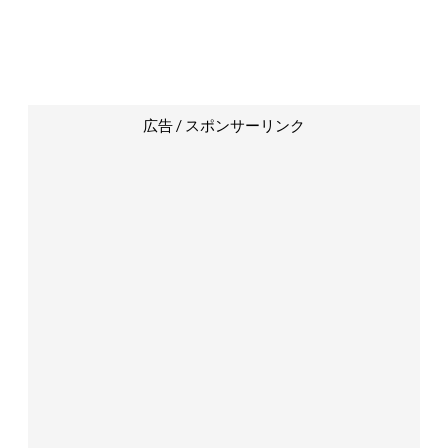
広告 / スポンサーリンク