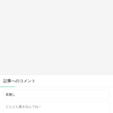
記事へのコメント