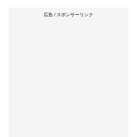
広告 / スポンサーリンク