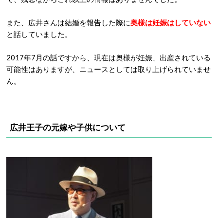
また、広井さんは結婚を報告した際に
奥様は妊娠はしていない
と話していました。
2017
年
7
月の話ですから、現在は奥様が妊娠、出産されている
可能性はありますが、ニュースとしては取り上げられていませ
ん。
広井王子の元嫁や子供について