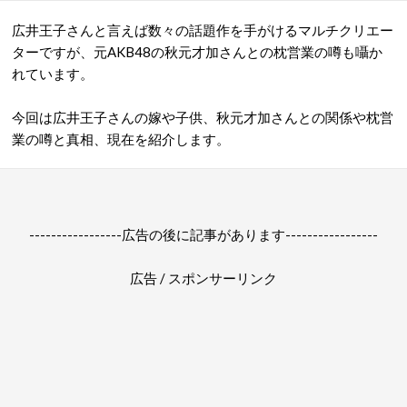
広井王子さんと言えば数々の話題作を手がけるマルチクリエー
ターですが、元AKB48の秋元才加さんとの枕営業の噂も囁か
れています。
今回は広井王子さんの嫁や子供、秋元才加さんとの関係や枕営
業の噂と真相、現在を紹介します。
-----------------広告の後に記事があります-----------------
広告 / スポンサーリンク