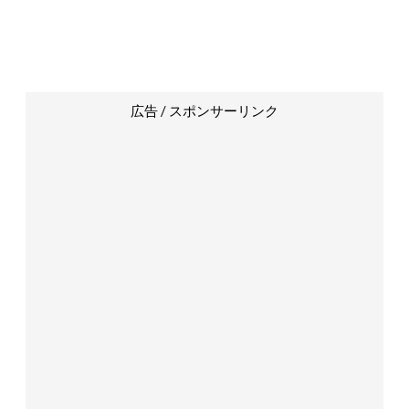
広告 / スポンサーリンク