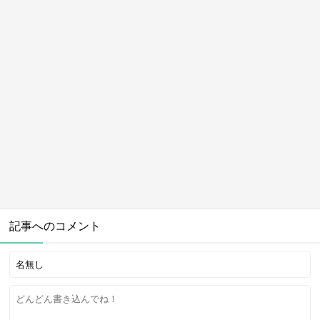
記事へのコメント