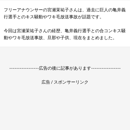
フリーアナウンサーの宮瀬茉祐子さんは、過去に巨人の亀井義
行選手とのキス騒動やワキ毛放送事故が話題です。
今回は宮瀬茉祐子さんの経歴、亀井義行選手との合コンキス騒
動やワキ毛放送事故、旦那や子供、現在をまとめました。
-----------------広告の後に記事があります-----------------
広告 / スポンサーリンク