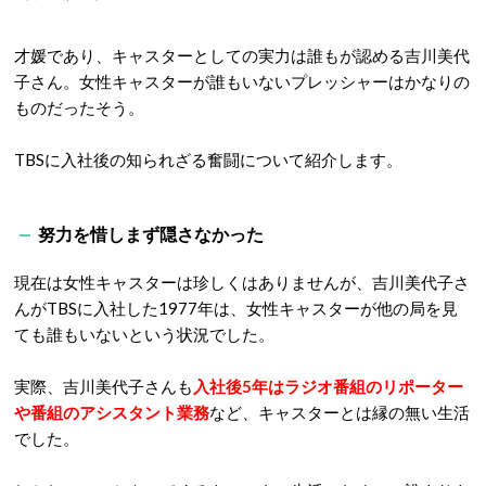
才媛であり、キャスターとしての実力は誰もが認める吉川美代
子さん。女性キャスターが誰もいないプレッシャーはかなりの
ものだったそう。
TBSに入社後の知られざる奮闘について紹介します。
努力を惜しまず隠さなかった
現在は女性キャスターは珍しくはありませんが、吉川美代子さ
んがTBSに入社した1977年は、女性キャスターが他の局を見
ても誰もいないという状況でした。
実際、吉川美代子さんも
入社後5年はラジオ番組のリポーター
や番組のアシスタント業務
など、キャスターとは縁の無い生活
でした。