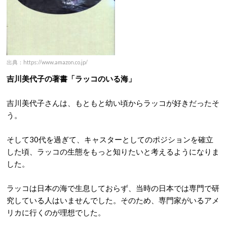
出典：https://www.amazon.co.jp/
吉川美代子の著書「ラッコのいる海」
吉川美代子さんは、もともと幼い頃からラッコが好きだったそ
う。
そして30代を過ぎて、キャスターとしてのポジションを確立
した頃、ラッコの生態をもっと知りたいと考えるようになりま
した。
ラッコは日本の海で生息しておらず、当時の日本では専門で研
究している人はいませんでした。そのため、専門家がいるアメ
リカに行くのが理想でした。