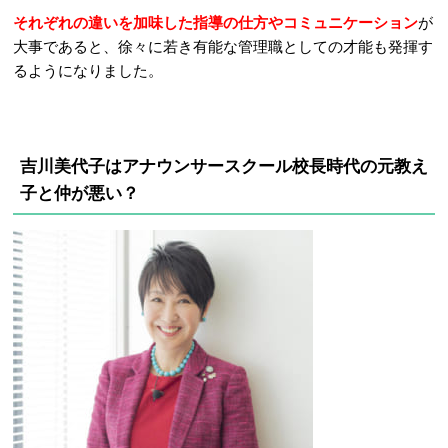
それぞれの違いを加味した指導の仕方やコミュニケーション
が
大事であると、徐々に若き有能な管理職としての才能も発揮す
るようになりました。
吉川美代子はアナウンサースクール校長時代の元教え
子と仲が悪い？