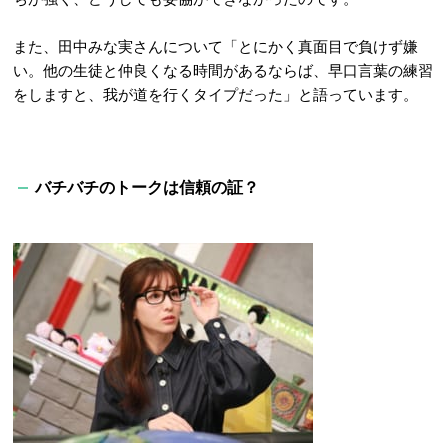
また、田中みな実さんについて「とにかく真面目で負けず嫌
い。他の生徒と仲良くなる時間があるならば、早口言葉の練習
をしますと、我が道を行くタイプだった」と語っています。
バチバチのトークは信頼の証？