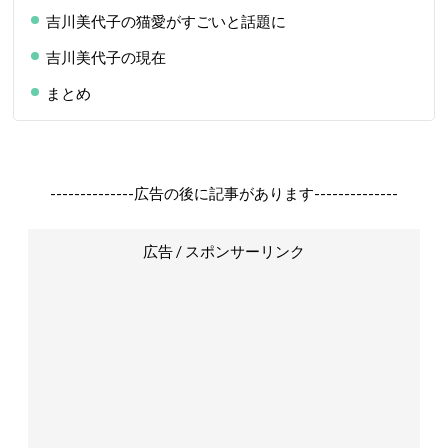
吉川美代子の猫愛がすごいと話題に
吉川美代子の現在
まとめ
--------------広告の後に記事があります--------------
広告 / スポンサーリンク