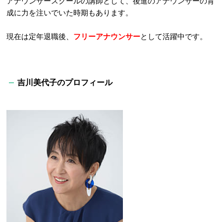
アナウンサースクールの講師として、後進のアナウンサーの育
成に力を注いでいた時期もあります。
現在は定年退職後、
フリーアナウンサー
として活躍中です。
吉川美代子のプロフィール