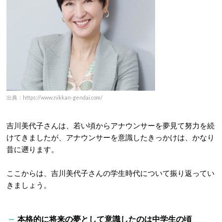
出典：https://www.nikkan-gendai.com/
吉川美代子さんは、若い頃からアナウンサーを夢見て努力を続
けてきましたが、アナウンサーを意識したきっかけは、かなり
昔に遡ります。
ここからは、吉川美代子さんの学生時代について振り返ってい
きましょう。
本格的に将来の夢として意識したのは中学生の頃