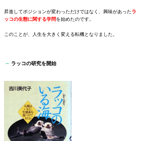
昇進してポジションが変わっただけではなく、興味があった
ラ
ッコの生態に関する学問
を始めたのです。
このことが、人生を大きく変える転機となりました。
ラッコの研究を開始