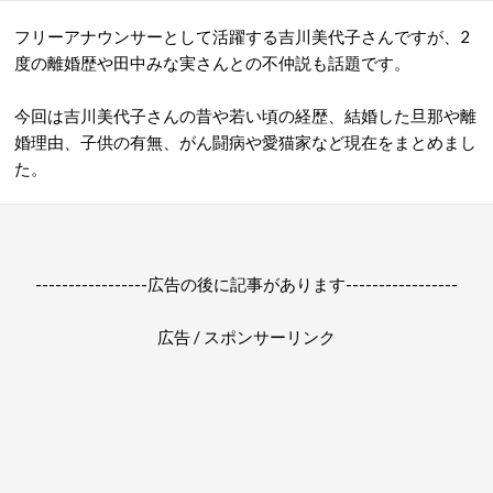
フリーアナウンサーとして活躍する吉川美代子さんですが、2
度の離婚歴や田中みな実さんとの不仲説も話題です。
今回は吉川美代子さんの昔や若い頃の経歴、結婚した旦那や離
婚理由、子供の有無、がん闘病や愛猫家など現在をまとめまし
た。
-----------------広告の後に記事があります-----------------
広告 / スポンサーリンク