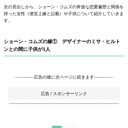
次の見出しから、ショーン・コムズの奔放な恋愛遍歴と関係を
持った女性（便宜上嫁と記載）や子供について紹介していきま
す。
ショーン・コムズの嫁① デザイナーのミサ・ヒルト
ンとの間に子供が1人
-----------広告の後に次ページに続きます-----------
広告 / スポンサーリンク
----------------------------------------------------------------