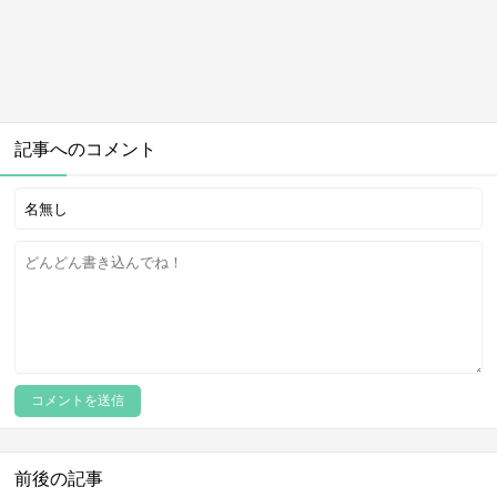
記事へのコメント
前後の記事