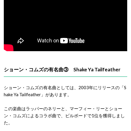
ショーン・コムズの有名曲③ Shake Ya Tailfeather
ショーン・コムズの有名曲としては、2003年にリリースの「S
hake Ya Tailfeather」があります。
この楽曲はラッパーのネリーと、マーフィー・リーとショー
ン・コムズによるコラボ曲で、ビルボードで1位を獲得しまし
た。