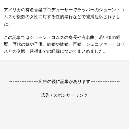
アメリカの有名音楽プロデューサーでラッパーのショーン・コ
ムズが複数の女性に対する性的暴行などで逮捕起訴されまし
た。
この記事ではショーン・コムズの身長や有名曲、若い頃の経
歴、歴代の嫁や子供、結婚や離婚、再婚、ジェニファー・ロペ
スとの交際、逮捕までの経緯についてまとめました。
-----------------広告の後に記事があります-----------------
広告 / スポンサーリンク