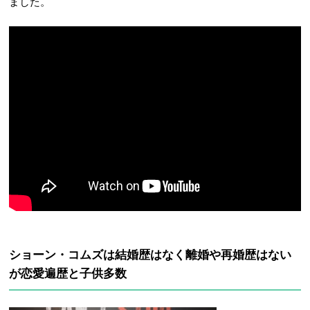
ました。
ショーン・コムズは結婚歴はなく離婚や再婚歴はない
が恋愛遍歴と子供多数