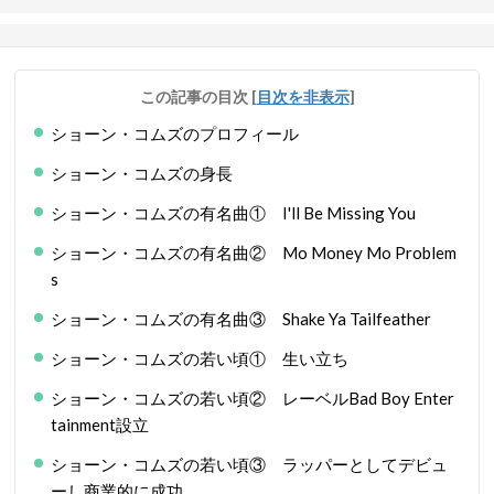
この記事の目次
[
目次を非表示
]
ショーン・コムズのプロフィール
ショーン・コムズの身長
ショーン・コムズの有名曲① I'll Be Missing You
ショーン・コムズの有名曲② Mo Money Mo Problem
s
ショーン・コムズの有名曲③ Shake Ya Tailfeather
ショーン・コムズの若い頃① 生い立ち
ショーン・コムズの若い頃② レーベルBad Boy Enter
tainment設立
ショーン・コムズの若い頃③ ラッパーとしてデビュ
ーし商業的に成功