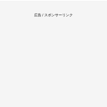
広告 / スポンサーリンク