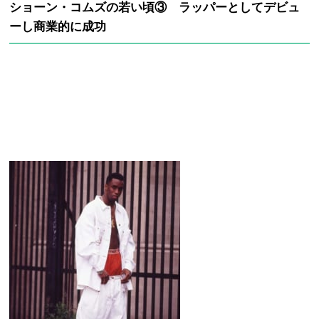
ショーン・コムズの若い頃③ ラッパーとしてデビュ
ーし商業的に成功