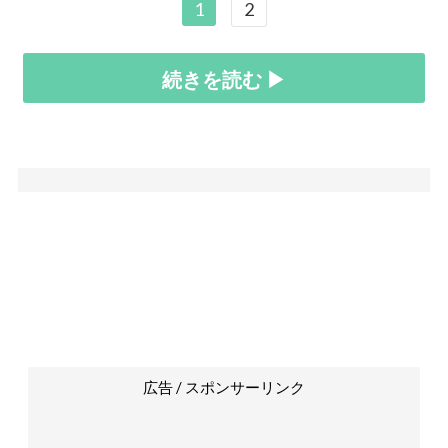
1
2
続きを読む ▶
広告 / スポンサーリンク