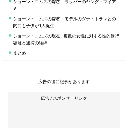
ショーン・コムズの嫁⑦ ラッパーのヤング・マイア
ミ
ショーン・コムズの嫁⑧ モデルのダナ・トランとの
間にも子供が1人誕生
ショーン・コムズの現在…複数の女性に対する性的暴行
容疑と逮捕の経緯
まとめ
--------------広告の後に記事があります--------------
広告 / スポンサーリンク