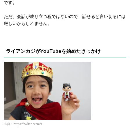
です。
ただ、会話が成り立つ程ではないので、話せると言い切るには
厳しいかもしれません。
ライアンカジがYouTubeを始めたきっかけ
出典：https://twitter.com/r