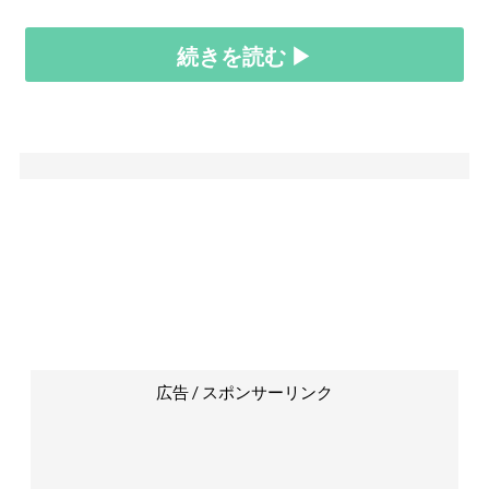
続きを読む ▶
広告 / スポンサーリンク