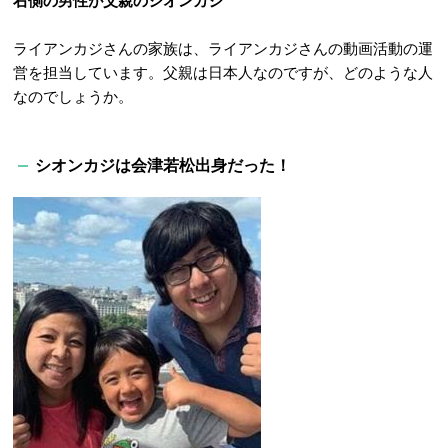
右側の男性が父親のシオンカジ
ライアンカジさんの家族は、ライアンカジさんの動画活動の運
営を担当しています。父親は日本人なのですが、どのような人
なのでしょうか。
シオンカジは会津若松出身だった！