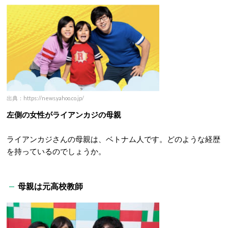
出典：https://news.yahoo.co.jp/
左側の女性がライアンカジの母親
ライアンカジさんの母親は、ベトナム人です。どのような経歴
を持っているのでしょうか。
母親は元高校教師