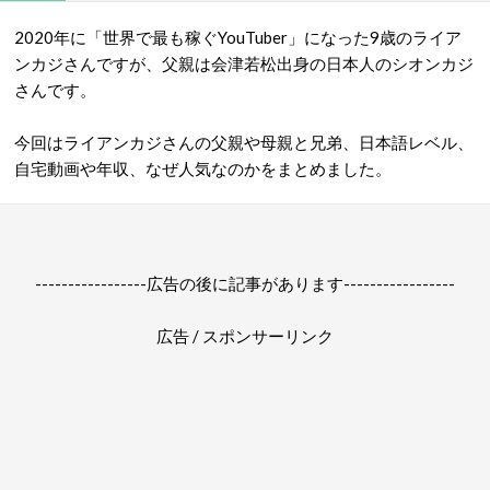
2020年に「世界で最も稼ぐYouTuber」になった9歳のライア
ンカジさんですが、父親は会津若松出身の日本人のシオンカジ
さんです。
今回はライアンカジさんの父親や母親と兄弟、日本語レベル、
自宅動画や年収、なぜ人気なのかをまとめました。
-----------------広告の後に記事があります-----------------
広告 / スポンサーリンク