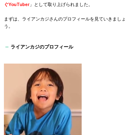
ぐYouTuber
」として取り上げられました。
まずは、ライアンカジさんのプロフィールを見ていきましょ
う。
ライアンカジのプロフィール