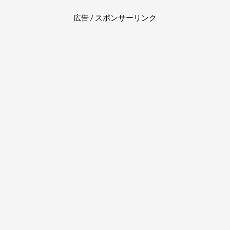
広告 / スポンサーリンク