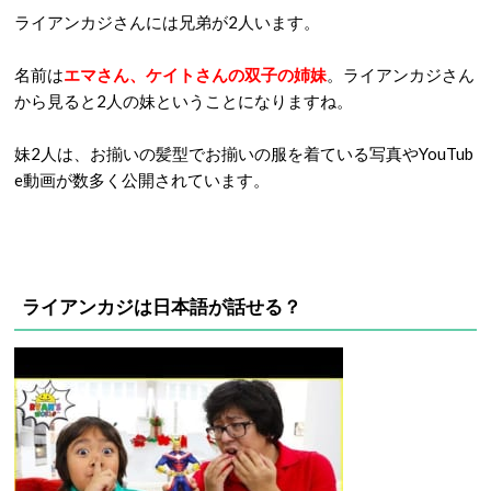
ライアンカジさんには兄弟が2人います。
名前は
エマさん、ケイトさんの双子の姉妹
。ライアンカジさん
から見ると2人の妹ということになりますね。
妹2人は、お揃いの髪型でお揃いの服を着ている写真やYouTub
e動画が数多く公開されています。
ライアンカジは日本語が話せる？