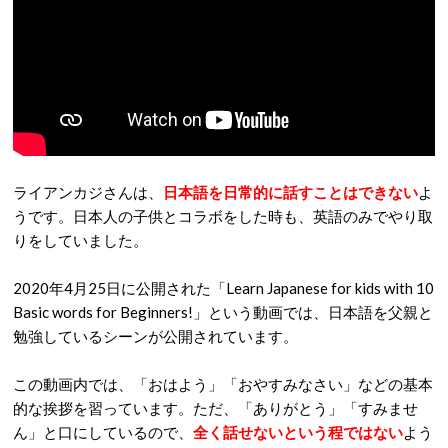
ライアンカジさんは、
日本語を日常的に話すことはできない
よ
うです。日本人の子供とコラボをした時も、英語のみでやり取
りをしていました。
2020年4月25日に公開された「Learn Japanese for kids with 10
Basic words for Beginners!」という動画では、日本語を父親と
勉強しているシーンが公開されています。
この動画内では、「おはよう」「おやすみなさい」などの基本
的な挨拶を習っています。ただ、「ありがとう」「すみませ
ん」と口にしているので、
全く話せないという程ではない
よう