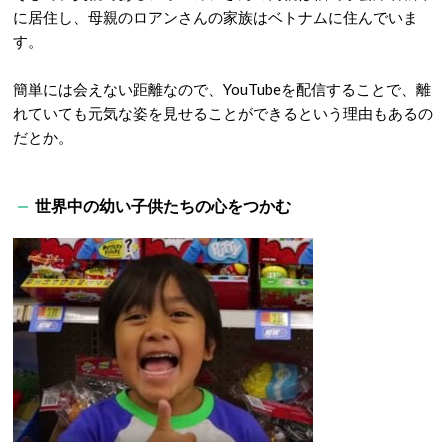
に居住し、母親のロアンさんの家族はベトナムに住んでいま
す。
簡単には会えない距離なので、YouTubeを配信することで、離
れていても元気な姿を見せることができるという理由もあるの
だとか。
世界中の幼い子供たちの心をつかむ