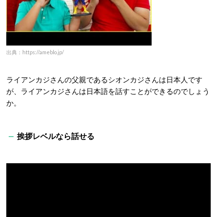
出典：https://ameblo.jp/
ライアンカジさんの父親であるシオンカジさんは日本人です
が、ライアンカジさんは日本語を話すことができるのでしょう
か。
挨拶レベルなら話せる