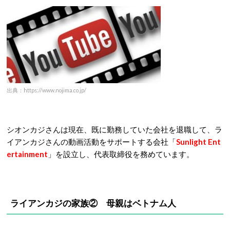
出典：https://www.nojima.co.jp/
シオンカジさんは現在、既に勤務していた会社を退職して、ラ
イアンカジさんの動画活動をサポートする会社「
Sunlight Ent
ertainment
」を設立し、代表取締役を務めています。
ライアンカジの家族② 母親はベトナム人