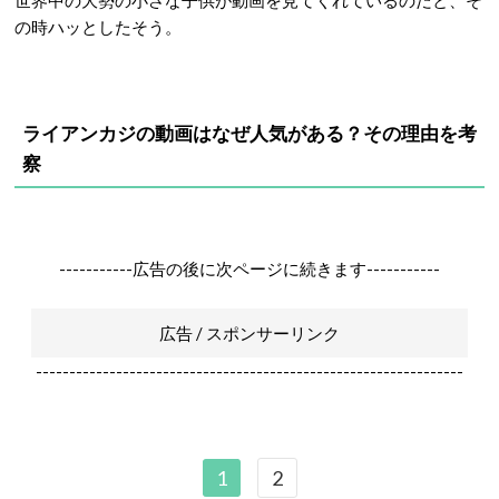
世界中の大勢の小さな子供が動画を見てくれているのだと、そ
の時ハッとしたそう。
ライアンカジの動画はなぜ人気がある？その理由を考
察
-----------広告の後に次ページに続きます-----------
広告 / スポンサーリンク
----------------------------------------------------------------
1
2