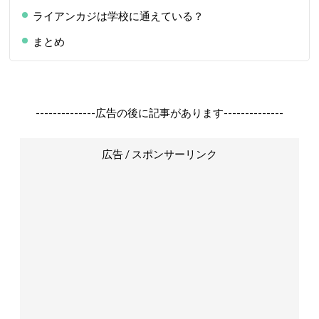
ライアンカジは学校に通えている？
まとめ
--------------広告の後に記事があります--------------
広告 / スポンサーリンク