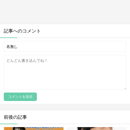
記事へのコメント
前後の記事