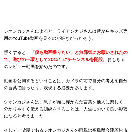
シオンカジさんによると、ライアンカジさんは昔からキッズ専
用のYouTube動画を見るのが好きだったそう。
暫くすると、
「僕も動画撮りたい」と無邪気にお願いされたの
で、遊びの一環として2015年にチャンネルを開設
。おもちゃ
のレビュー動画を始めたのです。
動画を公開するということは、カメラの前で自分の考えを自分
の言葉で語ったり、表現する必要があります。
シオンカジさんは、息子が頭に浮かんだ言葉を他人に楽しく、
分かりやすく伝える訓練をすることは、人生において良い影響
になると考えました。
そして、父親であるシオンカジさんの両親は福島県会津若松市