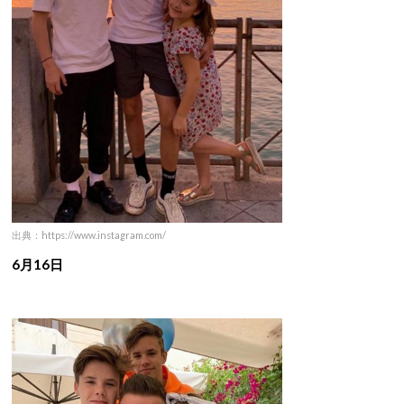
出典：https://www.instagram.com/
6月16日