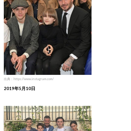
出典：https://www.instagram.com/
2019年5月10日