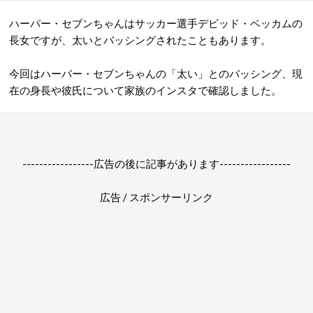
ハーパー・セブンちゃんはサッカー選手デビッド・ベッカムの
長女ですが、太いとバッシングされたこともあります。
今回はハーパー・セブンちゃんの「太い」とのバッシング、現
在の身長や彼氏について家族のインスタで確認しました。
-----------------広告の後に記事があります-----------------
広告 / スポンサーリンク