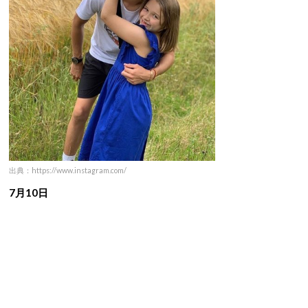
出典：https://www.instagram.com/
7月10日