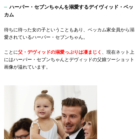
ハーパー・セブンちゃんを溺愛するデイヴィッド・ベッ
カム
待ちに待った女の子ということもあり、ベッカム家全員から溺
愛されているハーパー・セブンちゃん。
ことに
父・デヴィッドの溺愛っぷりは凄まじく
、現在ネット上
にはハーパー・セブンちゃんとデヴィッドの父娘ツーショット
画像が溢れています。