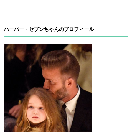
ハーパー・セブンちゃんのプロフィール