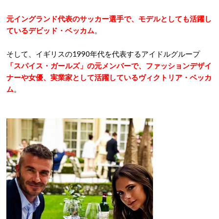
元イングランド代表のサッカー選手で、モデルとしても活躍し
ているデビッド・ベッカム
。
そして、イギリスの1990年代を代表するアイドルグループ
「スパイス・ガールズ」の元メンバーで、ファッションデザイ
ナーや女優、実業家として活躍しているヴィクトリア・ベッカ
ム
。