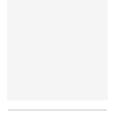
----------------------------------------------------------------