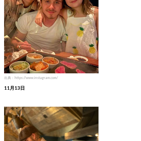
出典：https://www.instagram.com/
11月13日