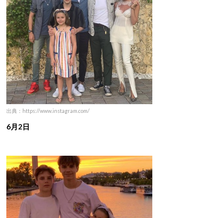
出典：https://www.instagram.com/
6月2日