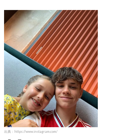
出典：https://www.instagram.com/