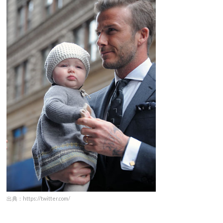
出典：https://twitter.com/