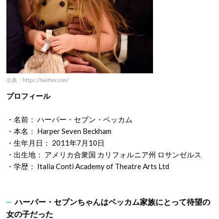
出典：https://twitter.com/
プロフィール
・名前： ハーパー・セブン・ベッカム
・本名： Harper Seven Beckham
・生年月日： 2011年7月10日
・出生地： アメリカ合衆国 カリフォルニア州 ロサンゼルス
・学歴： Italia Conti Academy of Theatre Arts Ltd
ハーパー・セブンちゃんはベッカム家族にとって待望の
女の子だった