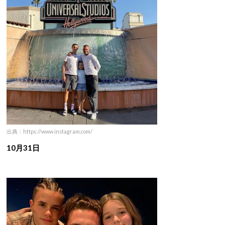
出典：https://www.instagram.com/
10月31日