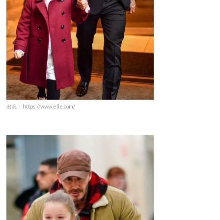
出典：https://www.elle.com/