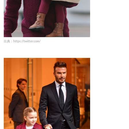
出典：https://twitter.com/