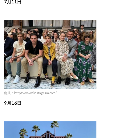
7月11日
出典：https://www.instagram.com/
9月16日