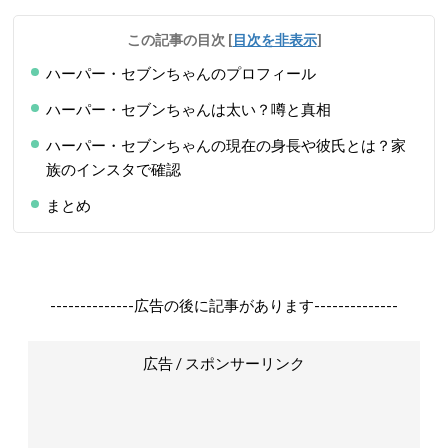
この記事の目次
[
目次を非表示
]
ハーパー・セブンちゃんのプロフィール
ハーパー・セブンちゃんは太い？噂と真相
ハーパー・セブンちゃんの現在の身長や彼氏とは？家
族のインスタで確認
まとめ
--------------広告の後に記事があります--------------
広告 / スポンサーリンク