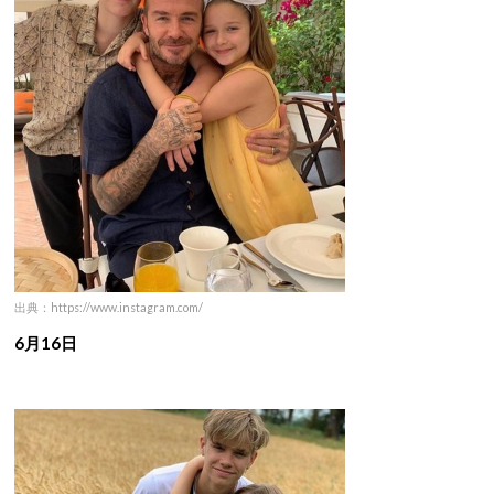
出典：https://www.instagram.com/
6月16日