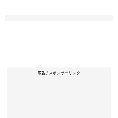
広告 / スポンサーリンク