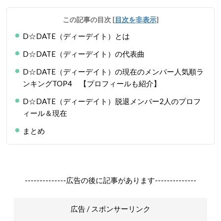
この記事の目次
[
目次を非表示
]
D☆DATE（ディーデイト）とは
D☆DATE（ディーデイト）の代表曲
D☆DATE（ディーデイト）の現在のメンバー人気順ラ
ンキングTOP4 【プロフィールも紹介】
D☆DATE（ディーデイト）脱退メンバー2人のプロフ
ィール＆現在
まとめ
--------------広告の後に記事があります--------------
広告 / スポンサーリンク