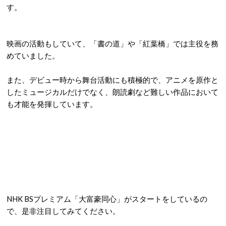
す。
映画の活動もしていて、「書の道」や「紅葉橋」では主役を務
めていました。
また、デビュー時から舞台活動にも積極的で、アニメを原作と
したミュージカルだけでなく、朗読劇など難しい作品において
も才能を発揮しています。
NHK BSプレミアム「大富豪同心」がスタートをしているの
で、是非注目してみてください。