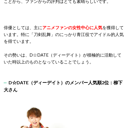
ことから、ファンからの評判はとても素晴らしいです。
俳優としては、主に
アニメファンの女性中心に人気
を獲得して
います。特に「刀剣乱舞」のにっかり青江役でアイドル的人気
を得ています。
その勢いは、D☆DATE（ディーデイト）が積極的に活動して
いた時以上のものとなっていることでしょう。
D☆DATE
（ディーデイト）
のメンバー人気順2
位：柳下
大さん