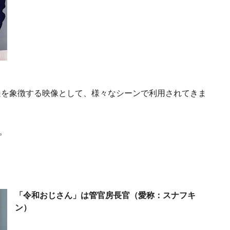
遷を象徴する映像として、様々なシーンで利用されてきま
。
「令和おじさん」は管官房長官（愛称：スナフキ
ン）