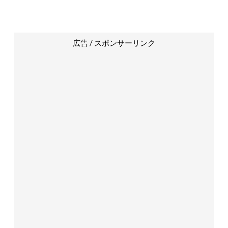
広告 / スポンサーリンク