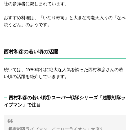
社の参拝者に親しまれています。
おすすめ料理は、「いなり寿司」と大きな海老天入りの「なべ
焼うどん」のようです。
西村和彦の若い頃の活躍
続いては、1990年代に絶大な人気を誇った西村和彦さんの若
い頃の活躍を紹介していきます。
西村和彦の若い頃① スーパー戦隊シリーズ「超獣戦隊ラ
イブマン」で注目
超獣戦隊ライブマン、イエローライオン・大原丈。