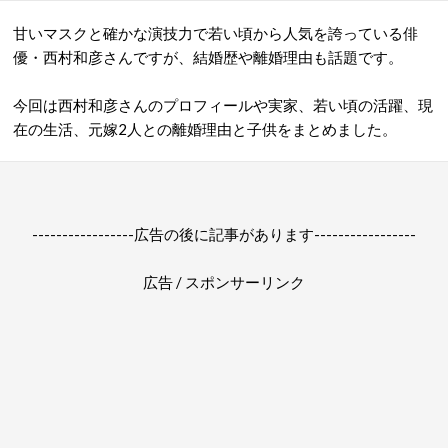
甘いマスクと確かな演技力で若い頃から人気を誇っている俳
優・西村和彦さんですが、結婚歴や離婚理由も話題です。
今回は西村和彦さんのプロフィールや実家、若い頃の活躍、現
在の生活、元嫁2人との離婚理由と子供をまとめました。
-----------------広告の後に記事があります-----------------
広告 / スポンサーリンク