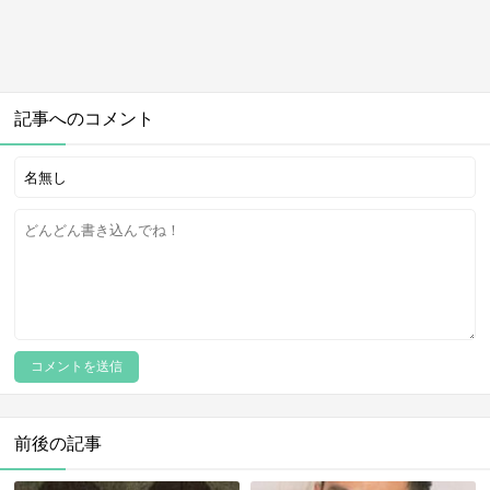
記事へのコメント
前後の記事