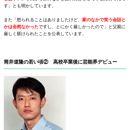
す」とも明かしています。
また「怒られることはありましたけど、
家のなかで笑う会話と
かは全然なかった
ですし、とにかく厳しかったので」と父親に
厳しく躾けられたことを公表しています。
筒井道隆の若い頃② 高校卒業後に芸能界デビュー