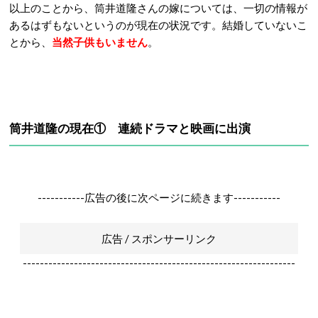
以上のことから、筒井道隆さんの嫁については、一切の情報が
あるはずもないというのが現在の状況です。結婚していないこ
とから、
当然子供もいません
。
筒井道隆の現在① 連続ドラマと映画に出演
-----------広告の後に次ページに続きます-----------
広告 / スポンサーリンク
----------------------------------------------------------------