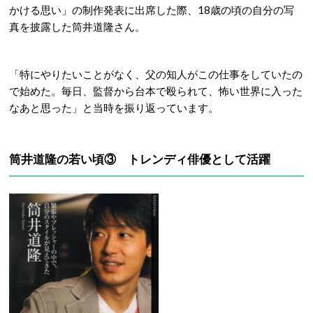
かける思い」の制作発表に出席した際、18歳の頃の自分の写
真を披露した筒井道隆さん。
「特にやりたいことがなく、父の知人がこの仕事をしていたの
で始めた。毎日、監督から台本で殴られて、怖い世界に入った
なあと思った」と当時を振り返っています。
筒井道隆の若い頃③ トレンディ俳優として活躍