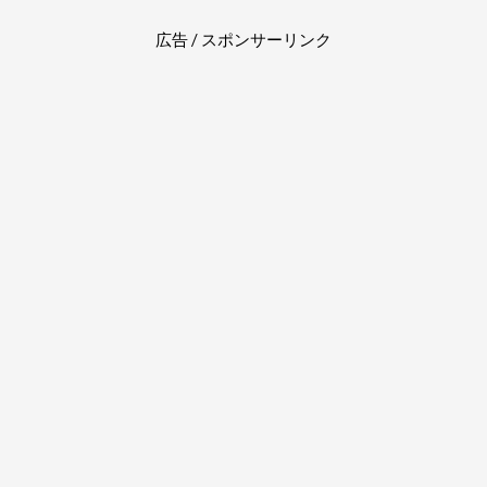
広告 / スポンサーリンク