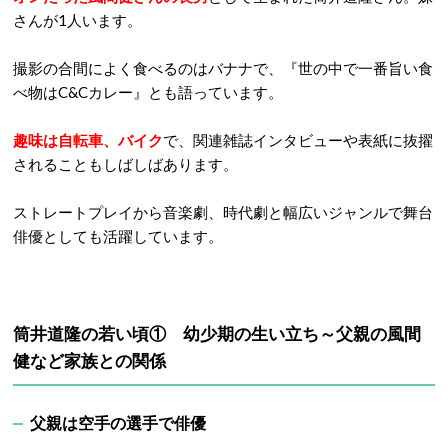
さんが1人います。
撮影の合間によく食べるのはバナナで、『世の中で一番旨い食
べ物はC&Cカレー』とも語っています。
趣味は自転車、バイク
で、関連雑誌インタビューや表紙に抜擢
されることもしばしばあります。
ストレートプレイから音楽劇、時代劇と幅広いジャンルで舞台
俳優としても活躍しています。
筒井道隆の若い頃① 幼少期の生い立ち～父親の風間
健など家族との関係
父親は空手の選手で俳優