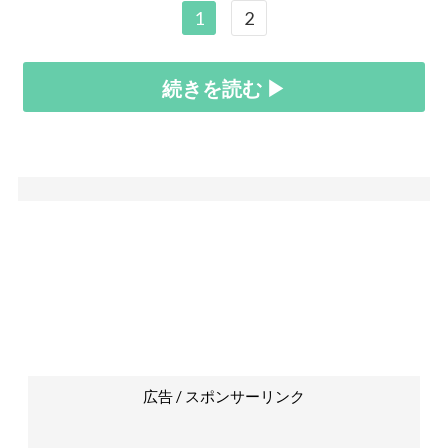
1
2
続きを読む ▶
広告 / スポンサーリンク