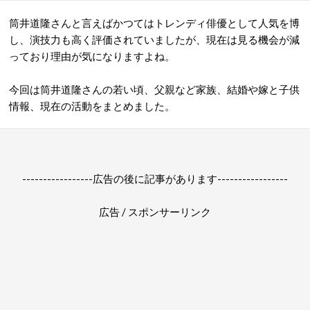
筒井道隆さんと言えばかつてはトレンディ俳優として人気を博
し、演技力も高く評価されていましたが、現在は見る機会が減
っており理由が気になりますよね。
今回は筒井道隆さんの若い頃、父親など家族、結婚や嫁と子供
情報、現在の活動をまとめました。
-----------------広告の後に記事があります-----------------
広告 / スポンサーリンク