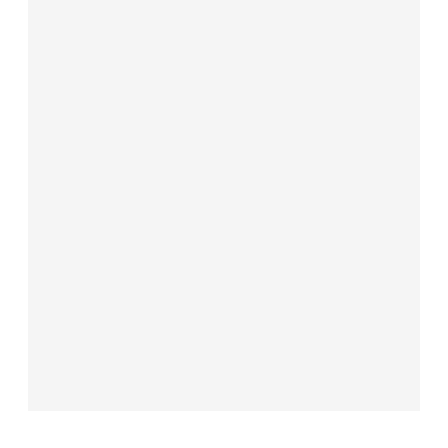
----------------------------------------------------------------