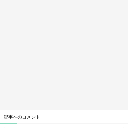
記事へのコメント