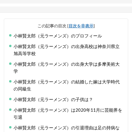
この記事の目次
[
目次を非表示
]
小林賢太郎（元ラーメンズ）のプロフィール
小林賢太郎（元ラーメンズ）の出身高校は神奈川県立
旭高等学校
小林賢太郎（元ラーメンズ）の出身大学は多摩美術大
学
小林賢太郎（元ラーメンズ）の結婚した嫁は大学時代
の同級生
小林賢太郎（元ラーメンズ）の子供は？
小林賢太郎（元ラーメンズ）は2020年11月に芸能界を
引退
小林賢太郎（元ラーメンズ）の引退理由は足の持病な