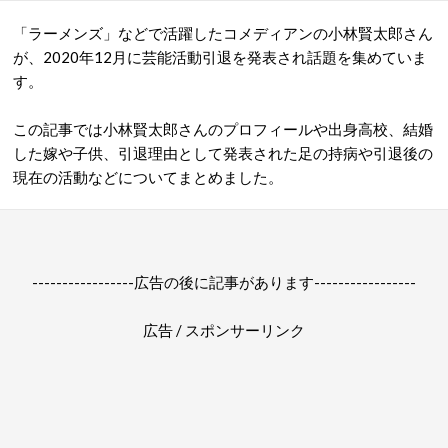
「ラーメンズ」などで活躍したコメディアンの小林賢太郎
さん
が、2020年12月に芸能活動引退を発表され話題を集めていま
す。
この記事では小林賢太郎さんのプロフィールや出身高校、結婚
した嫁や子供、引退理由として発表された足の持病や引退後の
現在の活動などについてまとめました。
-----------------広告の後に記事があります-----------------
広告 / スポンサーリンク