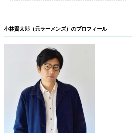
小林賢太郎（元ラーメンズ）のプロフィール