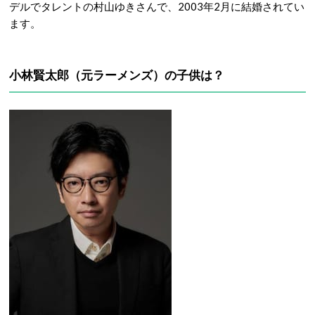
デルでタレントの村山ゆきさんで、2003年2月に結婚されてい
ます。
小林賢太郎（元ラーメンズ）の子供は？