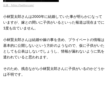
出典：https://twitter.com/
小林賢太郎さんは2000年に結婚していた事が明らかになって
いますが、嫁との間いに子供がいるといった報道は現在までに
1度も出ていません。
小林賢太郎さんは結婚や嫁の事を含め、プライベートの情報は
基本的に公開しないという方針のようなので、仮に子供がいた
としても公表はしないでしょうし、情報が漏れないように気を
遣われていると思われます。
そのため、残念ながら小林賢太郎さんに子供がいるのかどうか
は不明です。