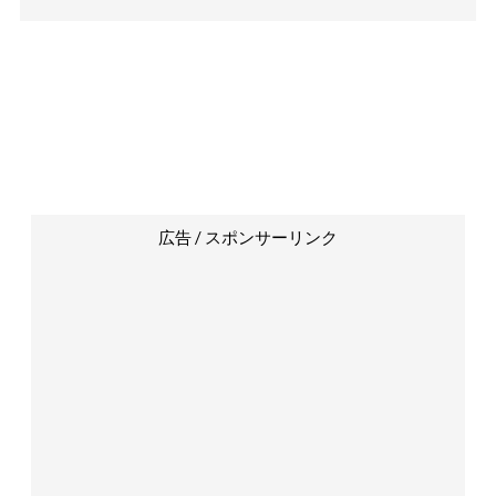
広告 / スポンサーリンク