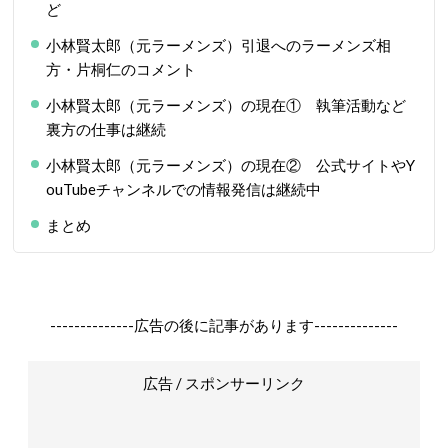
ど
小林賢太郎（元ラーメンズ）引退へのラーメンズ相
方・片桐仁のコメント
小林賢太郎（元ラーメンズ）の現在① 執筆活動など
裏方の仕事は継続
小林賢太郎（元ラーメンズ）の現在② 公式サイトやY
ouTubeチャンネルでの情報発信は継続中
まとめ
--------------広告の後に記事があります--------------
広告 / スポンサーリンク