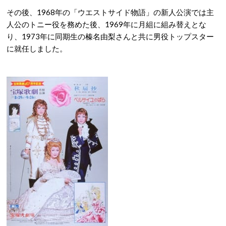
その後、1968年の「ウエストサイド物語」の新人公演では主
人公のトニー役を務めた後、1969年に月組に組み替えとな
り、1973年に同期生の榛名由梨さんと共に男役トップスター
に就任しました。