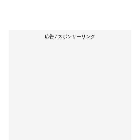
広告 / スポンサーリンク