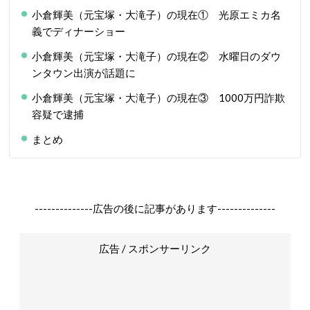
小倉輝美（元宝塚・大滝子）の現在① 光原エミカ名
義でディナーショー
小倉輝美（元宝塚・大滝子）の現在② 水曜日のダウ
ンタウン出演が話題に
小倉輝美（元宝塚・大滝子）の現在③ 1000万円詐欺
容疑で逮捕
まとめ
--------------広告の後に記事があります--------------
広告 / スポンサーリンク