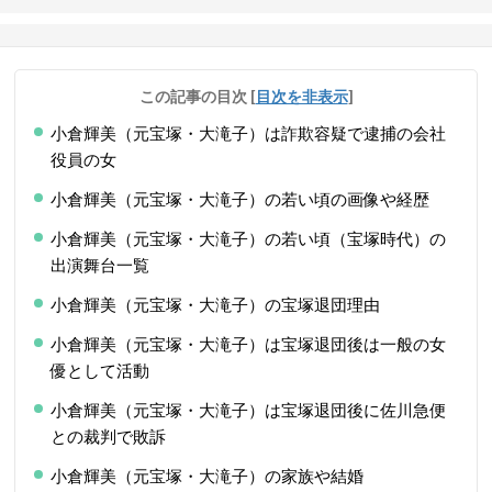
この記事の目次
[
目次を非表示
]
小倉輝美（元宝塚・大滝子）は詐欺容疑で逮捕の会社
役員の女
小倉輝美（元宝塚・大滝子）の若い頃の画像や経歴
小倉輝美（元宝塚・大滝子）の若い頃（宝塚時代）の
出演舞台一覧
小倉輝美（元宝塚・大滝子）の宝塚退団理由
小倉輝美（元宝塚・大滝子）は宝塚退団後は一般の女
優として活動
小倉輝美（元宝塚・大滝子）は宝塚退団後に佐川急便
との裁判で敗訴
小倉輝美（元宝塚・大滝子）の家族や結婚