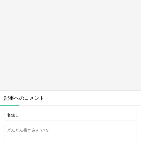
記事へのコメント