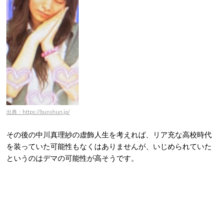
出典：https://bunshun.jp/
その後の中川真理紗の虚飾人生を考えれば、リア充な高校時代
を装っていた可能性もなくはありませんが、いじめられていた
というのはデマの可能性が高そうです。