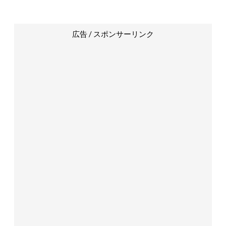
広告 / スポンサーリンク