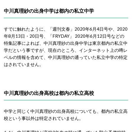
中川真理紗の出身中学は都内の私立中学
すでに触れたように、「週刊文春」2020年6月4日号や、2020
年8月13日・20日号、「FRYDAY」 2020年6月12日号などの
特集記事によれば、中川真理紗の出身中学は東京都内の私立中
学だという事ですが、現在のところ、インターネット上の噂レ
ベルの情報を含めて、中川真理紗の通っていた私立中学の特定
はされていません。
中川真理紗の出身高校は都内の私立高校
中学と同じく中川真理紗の出身高校についても、都内の私立高
校という事以外は特定されていません。