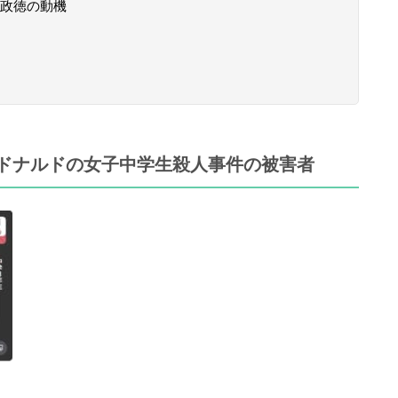
政徳の動機
ドナルドの女子中学生殺人事件の被害者