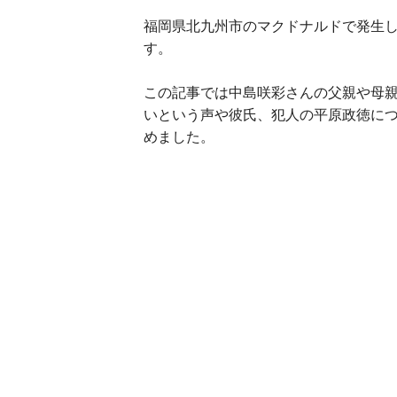
福岡県北九州市のマクドナルドで発生
す。
この記事では中島咲彩さんの父親や母
いという声や彼氏、犯人の平原政徳に
めました。