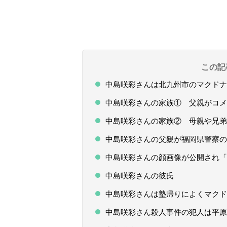
この記
中島咲彩さんは北九州市のマクドナ
中島咲彩さんの家族① 父親がコメ
中島咲彩さんの家族② 母親や兄弟
中島咲彩さんの父親が福岡県警察の
中島咲彩さんの顔画像が公開され「
中島咲彩さんの彼氏
中島咲彩さんは塾帰りによくマクド
中島咲彩さん殺人事件の犯人は平原