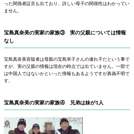
った関係者証言も出ており、詳しい母子の関係性はわかってい
ません。
宝島真奈美の実家の家族③ 実の父親については情報
なし
宝島真奈美容疑者は母親の宝島幸子さんの連れ子だという事で
すが、実の父親の情報は現在の時点では出ていません。一部で
は中国人ではないかといった情報もあるようですが真偽不明で
す。
宝島真奈美の実家の家族④ 兄弟は妹が1人