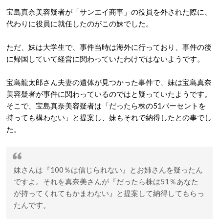
宝島真奈美容疑者が「サンエイ商事」の役員を外された際に、
代わりに役員に就任したのがこの妹でした。
ただ、妹は大学生で、事件当時は海外に行っており、事件の後
に帰国していて経営に関わっていたわけではないようです。
宝島龍太郎さん夫妻の遺体が見つかった事件で、妹は宝島真奈
美容疑者が事件に関わっているのではと疑っていたようです。
そこで、宝島真奈美容疑者は「だったら株の51パーセントを
持っても構わない」と提案し、妹もそれで納得したとの事でし
た。
妹さんは『100％は信じられない』とお姉さんを疑ったん
ですよ。それを真奈美さんが『だったら株は51％あなた
が持ってくれてもかまわない』と提案して納得してもらっ
たんです。