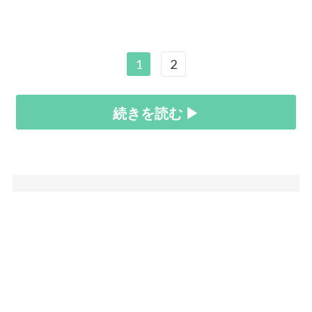
1
2
続きを読む ▶