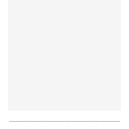
----------------------------------------------------------------