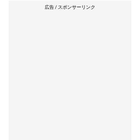
広告 / スポンサーリンク