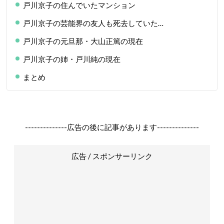
戸川京子の住んでいたマンション
戸川京子の芸能界の友人も死去していた…
戸川京子の元旦那・大山正篤の現在
戸川京子の姉・戸川純の現在
まとめ
--------------広告の後に記事があります--------------
広告 / スポンサーリンク