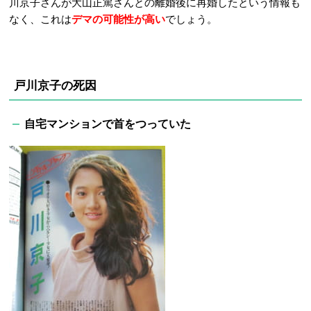
川京子さんが大山正篤さんとの離婚後に再婚したという情報も
なく、これは
デマの可能性が高い
でしょう。
戸川京子の死因
自宅マンションで首をつっていた