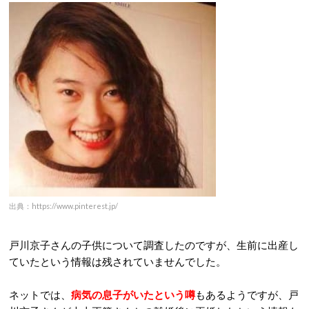
出典：https://www.pinterest.jp/
戸川京子さんの子供について調査したのですが、生前に出産し
ていたという情報は残されていませんでした。
ネットでは、
病気の息子がいたという噂
もあるようですが、戸