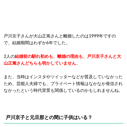
戸川京子さんが大山正篤さんと離婚したのは1999年ですの
で、結婚期間はわずか6年でした。
2人の
結婚前の馴れ初めも、離婚の理由も、戸川京子さんと大
山正篤さんどちらも明かしていません
。
また、当時はインスタやツイッターなどが普及していなかった
ため、芸能人夫婦でも、プライベート情報はなかなか発信され
なかったという時代背景も関係しているのかもしれませんね。
戸川京子と元旦那との間に子供はいる？