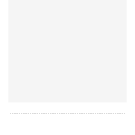
----------------------------------------------------------------