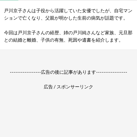
戸川京子さんは子役から活躍していた女優でしたが、自宅マン
ションで亡くなり、父親が明かした生前の病気が話題です。
今回は戸川京子さんの経歴、姉の戸川純さんなど家族、元旦那
との結婚と離婚、子供の有無、死因や遺書を紹介します。
-----------------広告の後に記事があります-----------------
広告 / スポンサーリンク