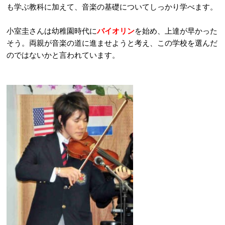
も学ぶ教科に加えて、音楽の基礎についてしっかり学べます。
小室圭さんは幼稚園時代に
バイオリン
を始め、上達が早かった
そう。両親が音楽の道に進ませようと考え、この学校を選んだ
のではないかと言われています。