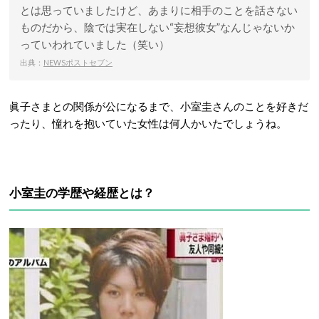
とは思っていましたけど、あまりに相手のことを話さない
ものだから、陰では実在しない“妄想彼女”なんじゃないか
っていわれていました（笑い）
出典：
NEWSポストセブン
眞子さまとの関係が公になるまで、小室圭さんのことを好きだ
ったり、憧れを抱いていた女性は何人かいたでしょうね。
小室圭の学歴や経歴とは？