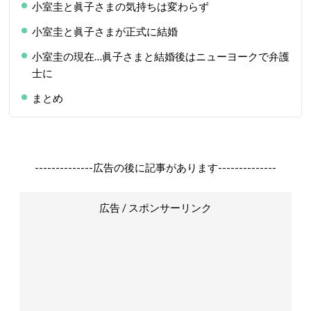
小室圭と眞子さまの気持ちは変わらず
小室圭と眞子さまが正式に結婚
小室圭の現在…眞子さまと結婚後はニューヨークで弁護
士に
まとめ
--------------広告の後に記事があります--------------
広告 / スポンサーリンク