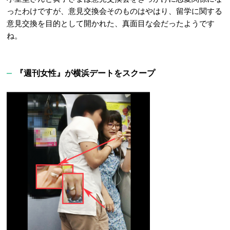
ったわけですが、意見交換会そのものはやはり、留学に関する
意見交換を目的として開かれた、真面目な会だったようです
ね。
『週刊女性』が横浜デートをスクープ