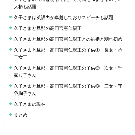
人柄も話題
久子さまは英語力が卓越しておりスピーチも話題
久子さまと旦那の高円宮憲仁親王
久子さまと旦那の高円宮憲仁親王との結婚と馴れ初め
久子さまと旦那・高円宮憲仁親王の子供① 長女・承
子女王
久子さまと旦那・高円宮憲仁親王の子供② 次女・千
家典子さん
久子さまと旦那・高円宮憲仁親王の子供③ 三女・守
谷絢子さん
久子さまの現在
まとめ