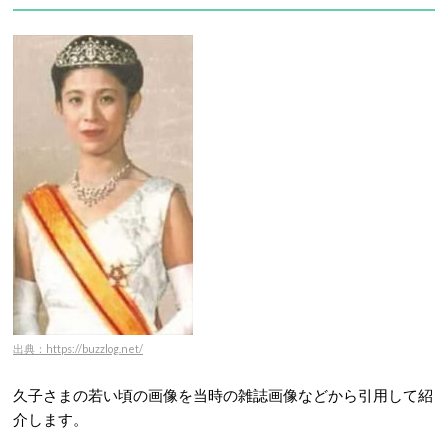
出典：https://buzzlog.net/
久子さまの若い頃の画像を当時の雑誌画像などから引用して紹
介します。