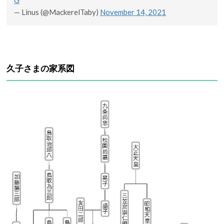
G
— Linus (@MackerelTaby)
November 14, 2021
久子さまの家系図