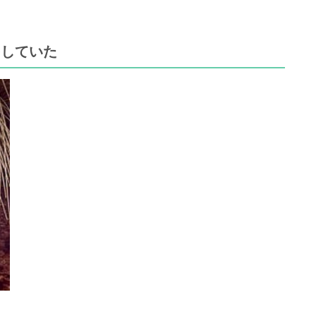
をしていた