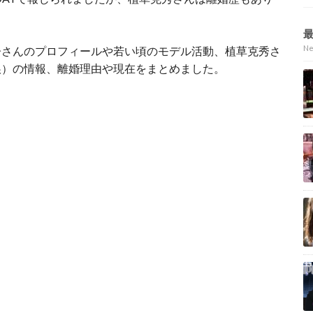
N
子さんのプロフィールや若い頃のモデル活動、植草克秀さ
娘）の情報、離婚理由や現在をまとめました。