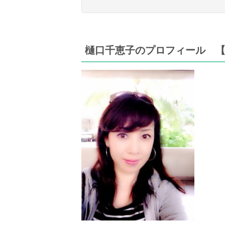
樋口千恵子のプロフィール 