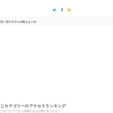
・若い頃のモデル活動もまとめ
同じカテゴリーのアクセスランキング
じカテゴリーだから興味のある記事が見つかる！