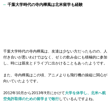
千葉大学時代の寺内樺風は北米留学も経験
千葉大学時代の寺内樺風は、友達は少ない方だったものの、人
付き合いが悪いわけではなく、ゼミの飲み会にも積極的に参加
し、時には親友とドライブに出かけることもあったようです。
また、寺内樺風はこの頃、アニメよりも飛行機の操縦に関心が
向いていたようです。
2012年10月から2013年9月にかけて
大学を休学し、北米へ航
空免許取得のための留学まで敢行
しているんですよね。