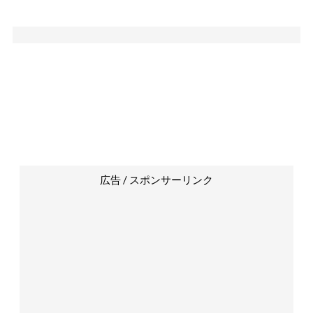
広告 / スポンサーリンク