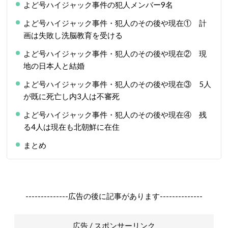
よど号ハイジャック事件の犯人メンバー9名
よど号ハイジャック事件・犯人のその後や現在① 計
画は失敗し洗脳教育を受ける
よど号ハイジャック事件・犯人のその後や現在② 現
地の日本人と結婚
よど号ハイジャック事件・犯人のその後や現在③ 5人
が既に死亡し内3人は不審死
よど号ハイジャック事件・犯人のその後や現在④ 残
る4人は現在も北朝鮮に在住
まとめ
--------------広告の後に記事があります--------------
広告 / スポンサーリンク