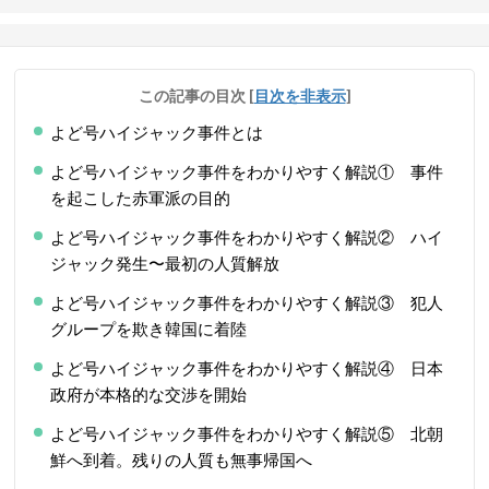
この記事の目次
[
目次を非表示
]
よど号ハイジャック事件とは
よど号ハイジャック事件をわかりやすく解説① 事件
を起こした赤軍派の目的
よど号ハイジャック事件をわかりやすく解説② ハイ
ジャック発生〜最初の人質解放
よど号ハイジャック事件をわかりやすく解説③ 犯人
グループを欺き韓国に着陸
よど号ハイジャック事件をわかりやすく解説④ 日本
政府が本格的な交渉を開始
よど号ハイジャック事件をわかりやすく解説⑤ 北朝
鮮へ到着。残りの人質も無事帰国へ