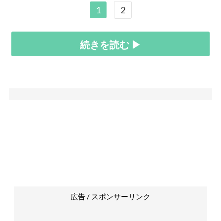
1
2
続きを読む ▶
広告 / スポンサーリンク