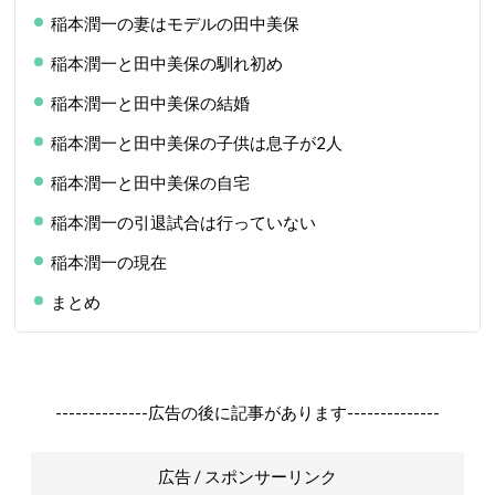
稲本潤一の妻はモデルの田中美保
稲本潤一と田中美保の馴れ初め
稲本潤一と田中美保の結婚
稲本潤一と田中美保の子供は息子が2人
稲本潤一と田中美保の自宅
稲本潤一の引退試合は行っていない
稲本潤一の現在
まとめ
--------------広告の後に記事があります--------------
広告 / スポンサーリンク