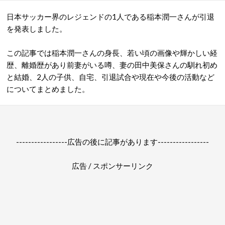
日本サッカー界のレジェンドの1人である稲本潤一さんが引退
を発表しました。
この記事では稲本潤一さんの身長、若い頃の画像や輝かしい経
歴、離婚歴があり前妻がいる噂、妻の田中美保さんの馴れ初め
と結婚、2人の子供、自宅、引退試合や現在や今後の活動など
についてまとめました。
-----------------広告の後に記事があります-----------------
広告 / スポンサーリンク