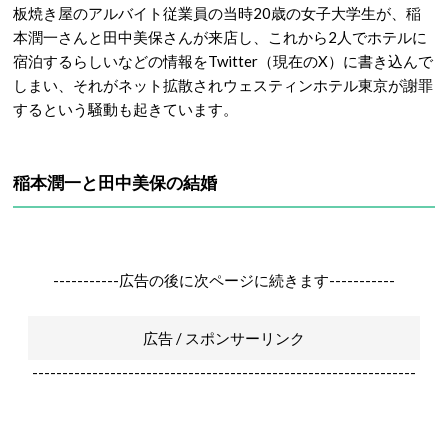
板焼き屋のアルバイト従業員の当時20歳の女子大学生が、稲
本潤一さんと田中美保さんが来店し、これから2人でホテルに
宿泊するらしいなどの情報をTwitter（現在のX）に書き込んで
しまい、それがネット拡散されウェスティンホテル東京が謝罪
するという騒動も起きています。
稲本潤一と田中美保の結婚
-----------広告の後に次ページに続きます-----------
広告 / スポンサーリンク
----------------------------------------------------------------