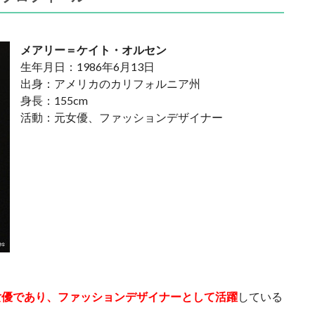
メアリー＝ケイト・オルセン
生年月日：1986年6月13日
出身：アメリカのカリフォルニア州
身長：155cm
活動：元女優、ファッションデザイナー
女優であり、ファッションデザイナーとして活躍
している