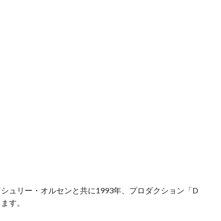
シュリー・オルセンと共に1993年、プロダクション「D
ります。