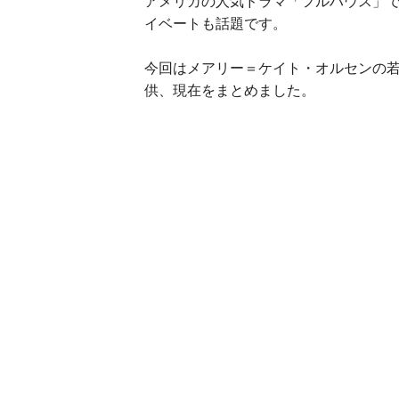
アメリカの人気ドラマ「フルハウス」
イベートも話題です。
今回はメアリー＝ケイト・オルセンの
供、現在をまとめました。