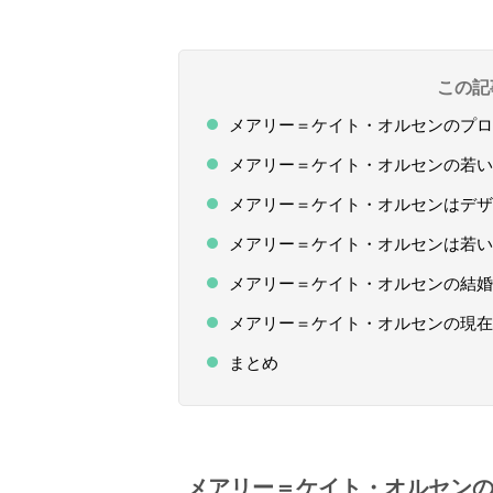
この記
メアリー＝ケイト・オルセンのプロ
メアリー＝ケイト・オルセンの若い
メアリー＝ケイト・オルセンはデザ
メアリー＝ケイト・オルセンは若い
メアリー＝ケイト・オルセンの結婚
メアリー＝ケイト・オルセンの現在
まとめ
メアリー＝ケイト・オルセン