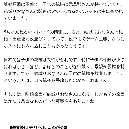
離婚原因は不倫で、子供の親権は元旦那さんが持っていると、
結城りおなさんの関連の5ちゃんねるのスレッドの中に書かれ
ていました。
5ちゃんねるのスレッドの情報によると、結城りおなさんは結
婚・出産後も夜遊びをしていて、夜中までゲーム三昧、さらに
ホストにも入れ込むこともあったようです。
日本では子供の親権は女性が有利です。特に子供の年齢が小さ
ければ小さいほど、よほどのことがない限り、母親が親権を持
ちます。でも、結城りおなさんは子供の親権を放棄しました。
ということは、自ら親権を手放したのかもしれません。
もしくは、離婚原因が結城りおなさんにあり、しかもその原因
はかなり悪質なものだった可能性もありますね。
離婚後はデリヘル→AV出演