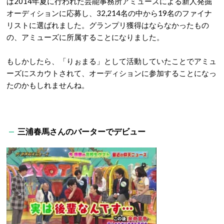
は2014年夏に行われた芸能事務所アミューズによる新人発掘
オーディションに応募し、32,214名の中から19名のファイナ
リストに選ばれました。グランプリ獲得はならなかったもの
の、アミューズに所属することになりました。
もしかしたら、「りぉまる」として活動していたことでアミュ
ーズにスカウトされて、オーディションに参加することになっ
たのかもしれませんね。
三浦春馬さんのバーターでデビュー