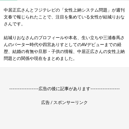
中居正広さんとフジテレビの「女性上納システム問題」が週刊
文春で報じられたことで、注目を集めている女性が結城りおな
さんです。
結城りおなさんのプロフィールや本名、生い立ちや三浦春馬さ
んのバーター時代や四宮ありすとしてのAVデビューまでの経
歴、結婚の有無や旦那・子供の情報、中居正広さんの女性上納
問題との関係や現在をまとめました。
-----------------広告の後に記事があります-----------------
広告 / スポンサーリンク