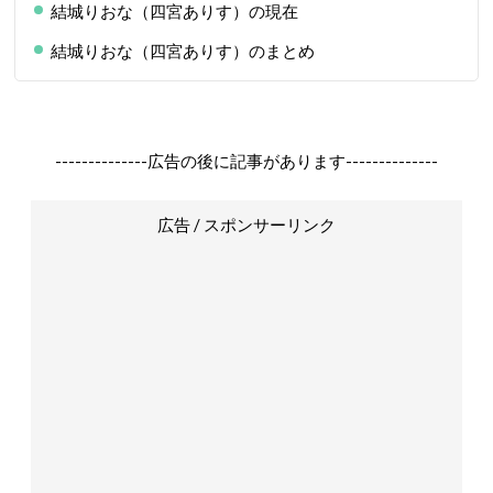
結城りおな（四宮ありす）の現在
結城りおな（四宮ありす）のまとめ
--------------広告の後に記事があります--------------
広告 / スポンサーリンク