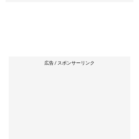
広告 / スポンサーリンク