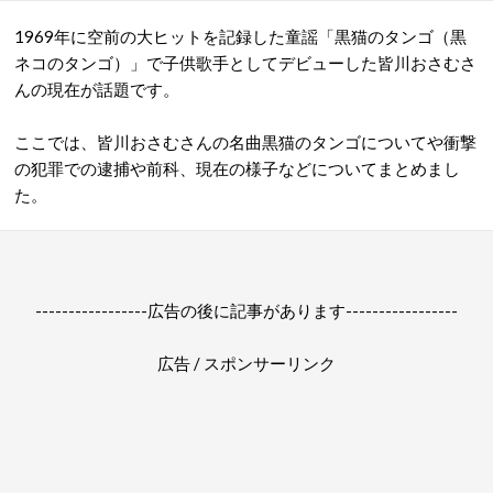
1969年に空前の大ヒットを記録した童謡「黒猫のタンゴ（黒
ネコのタンゴ）」で子供歌手としてデビューした皆川おさむさ
んの現在が話題です。
ここでは、皆川おさむさんの名曲黒猫のタンゴについてや衝撃
の犯罪での逮捕や前科、現在の様子などについてまとめまし
た。
-----------------広告の後に記事があります-----------------
広告 / スポンサーリンク