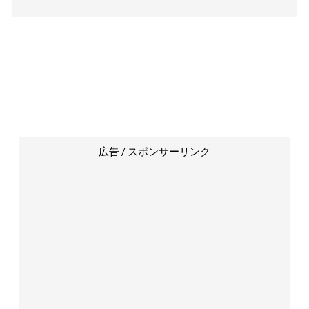
広告 / スポンサーリンク