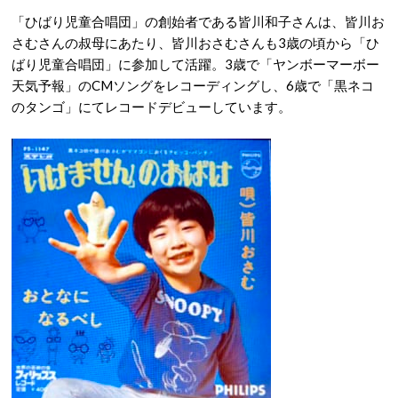
「ひばり児童合唱団」の創始者である皆川和子さんは、皆川お
さむさんの叔母にあたり、皆川おさむさんも3歳の頃から「ひ
ばり児童合唱団」に参加して活躍。3歳で「ヤンボーマーボー
天気予報」のCMソングをレコーディングし、6歳で「黒ネコ
のタンゴ」にてレコードデビューしています。