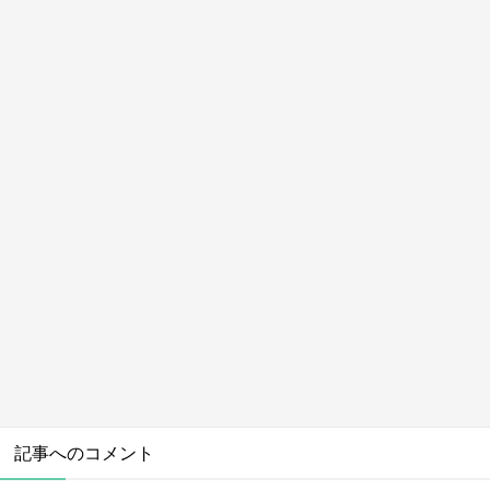
記事へのコメント