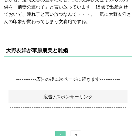
供を「前妻の連れ子」と言い放っています。15歳で出産させ
ておいて、連れ子と言い放つなんて・・・。一気に大野友洋さ
んの印象が変わってしまう文春砲ですね。
大野友洋が華原朋美と離婚
-----------広告の後に次ページに続きます-----------
広告 / スポンサーリンク
----------------------------------------------------------------