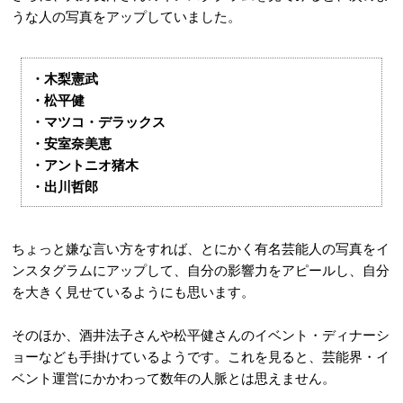
うな人の写真をアップしていました。
・木梨憲武
・松平健
・マツコ・デラックス
・安室奈美恵
・アントニオ猪木
・出川哲郎
ちょっと嫌な言い方をすれば、とにかく有名芸能人の写真をイ
ンスタグラムにアップして、自分の影響力をアピールし、自分
を大きく見せているようにも思います。
そのほか、酒井法子さんや松平健さんのイベント・ディナーシ
ョーなども手掛けているようです。これを見ると、芸能界・イ
ベント運営にかかわって数年の人脈とは思えません。