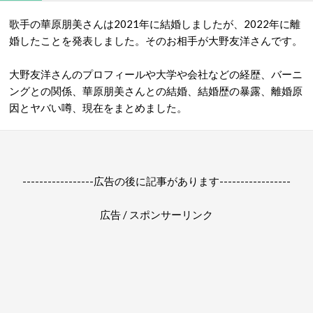
歌手の華原朋美さんは2021年に結婚しましたが、2022年に離
婚したことを発表しました。そのお相手が大野友洋さんです。
大野友洋さんのプロフィールや大学や会社などの経歴、バーニ
ングとの関係、華原朋美さんとの結婚、結婚歴の暴露、離婚原
因とヤバい噂、現在をまとめました。
-----------------広告の後に記事があります-----------------
広告 / スポンサーリンク