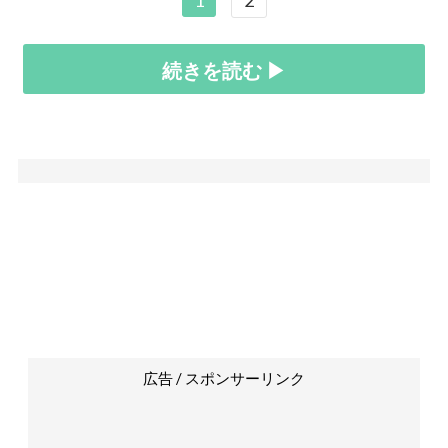
1
2
続きを読む ▶
広告 / スポンサーリンク