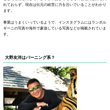
れておらず、現在は伝元の経営に力を注いでいることがわかり
ます。
事業はうまくいっているようで、インスタグラムにはランボル
ギーニの写真や海外で豪遊している写真などが掲載されていま
す。
大野友洋はバーニング系？