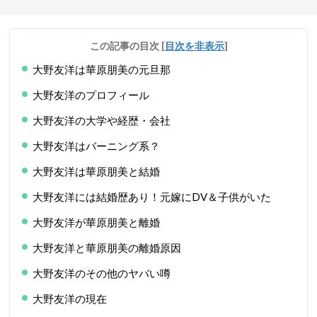
この記事の目次
[
目次を非表示
]
大野友洋は華原朋美の元旦那
大野友洋のプロフィール
大野友洋の大学や経歴・会社
大野友洋はバーニング系？
大野友洋は華原朋美と結婚
大野友洋には結婚歴あり！元嫁にDV＆子供がいた
大野友洋が華原朋美と離婚
大野友洋と華原朋美の離婚原因
大野友洋のその他のヤバい噂
大野友洋の現在