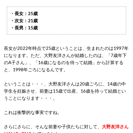
・長女：25歳
・次女：21歳
・長男：15歳
長女が2022年時点で25歳ということは、生まれたのは1997年
になります。ただ、大野友洋さんが結婚したのは、「7歳年下
のA子さん」、「16歳になるのを待って結婚」から計算する
と、1998年ごろになるんです。
ということは・・・、大野友洋さんは20歳ごろに、14歳の中
学生を妊娠させ、前妻は15歳で出産、16歳を待って結婚とい
うことになります・・・。
これは衝撃的な事実ですね。
さらにさらに、そんな前妻や子供たちに対して、
大野友洋さん