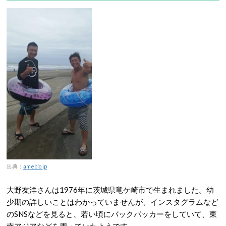
出典：
ameblo.jp
大野友洋さんは1976年に茨城県竜ケ崎市で生まれました。幼
少期の詳しいことはわかっていませんが、インスタグラムなど
のSNSなどを見ると、若い頃にバックパッカーをしていて、東