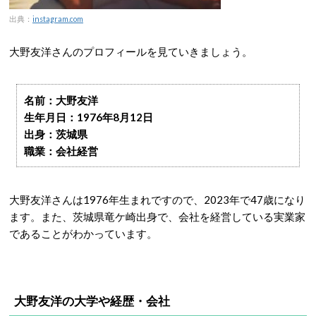
出典：
instagram.com
大野友洋さんのプロフィールを見ていきましょう。
名前：大野友洋
生年月日：1976年8月12日
出身：茨城県
職業：会社経営
大野友洋さんは1976年生まれですので、2023年で47歳になり
ます。また、茨城県竜ケ崎出身で、会社を経営している実業家
であることがわかっています。
大野友洋の大学や経歴・会社