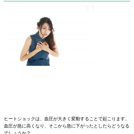
ヒートショックは、血圧が大きく変動することで起こります。
血圧が急に高くなり、そこから急に下がったとしたらどうなる
でしょうか？