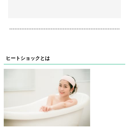
----------------------------------------------------------------
ヒートショックとは