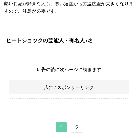
熱いお湯が好きな人も、寒い浴室からの温度差が大きくなりま
すので、注意が必要です。
ヒートショックの芸能人・有名人7名
-----------広告の後に次ページに続きます-----------
広告 / スポンサーリンク
----------------------------------------------------------------
1
2