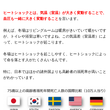
ヒートショックとは、気温（室温）が大きく変動することで、
血圧も一緒に大きく変動すること
を言います。
例えば、冬場はリビングルームは暖房がきいていて暖かいです
が、トイレや浴室は寒いですよね。この気温差（室温差）によ
って、ヒートショックが起こります。
冬場はヒートショックを起こしやすく、ヒートショックによっ
て命を落とす人がたくさんいるんです。
特に、日本ではほかの諸外国よりも高齢者の溺死率が高いこと
がわかっています。