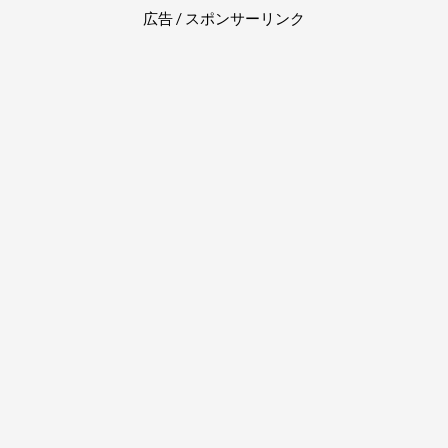
広告 / スポンサーリンク