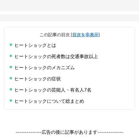
この記事の目次
[
目次を非表示
]
ヒートショックとは
ヒートショックの死者数は交通事故以上
ヒートショックのメカニズム
ヒートショックの症状
ヒートショックの芸能人・有名人7名
ヒートショックについて総まとめ
--------------広告の後に記事があります--------------