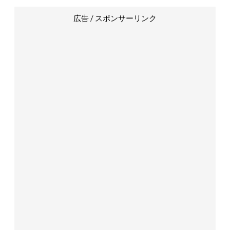
広告 / スポンサーリンク