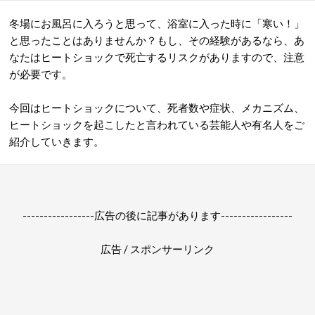
冬場にお風呂に入ろうと思って、浴室に入った時に「寒い！」
と思ったことはありませんか？もし、その経験があるなら、あ
なたはヒートショックで死亡するリスクがありますので、注意
が必要です。
今回はヒートショックについて、死者数や症状、メカニズム、
ヒートショックを起こしたと言われている芸能人や有名人をご
紹介していきます。
-----------------広告の後に記事があります-----------------
広告 / スポンサーリンク