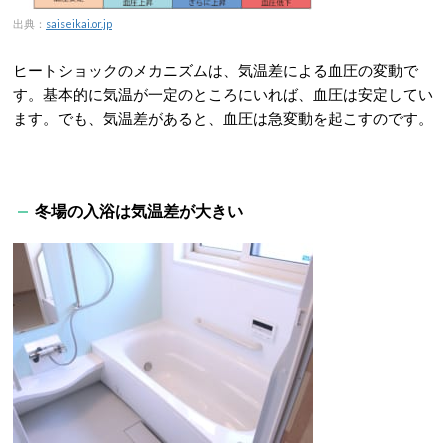
出典：
saiseikai.or.jp
ヒートショックのメカニズムは、気温差による血圧の変動で
す。基本的に気温が一定のところにいれば、血圧は安定してい
ます。でも、気温差があると、血圧は急変動を起こすのです。
冬場の入浴は気温差が大きい