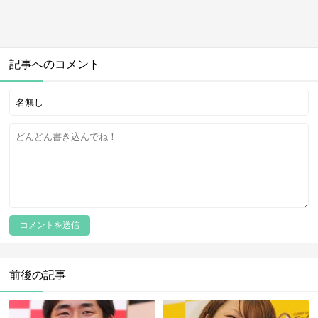
記事へのコメント
前後の記事