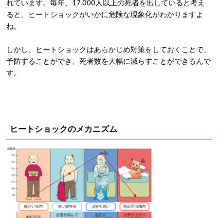
れています。毎年、17,000人以上の死者を出していると考え
ると、ヒートショックがいかに危険な現象化がわかりますよ
ね。
しかし、ヒートショックはあらかじめ対策をしておくことで、
予防することができ、死者数を大幅に減らすことができるんで
す。
ヒートショックのメカニズム