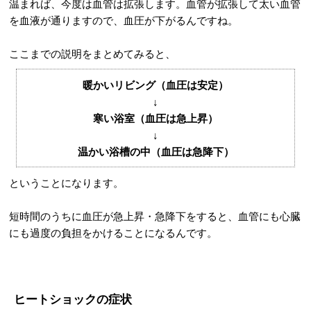
温まれば、今度は血管は拡張します。血管が拡張して太い血管
を血液が通りますので、血圧が下がるんですね。
ここまでの説明をまとめてみると、
暖かいリビング（血圧は安定）
↓
寒い浴室（血圧は急上昇）
↓
温かい浴槽の中（血圧は急降下）
ということになります。
短時間のうちに血圧が急上昇・急降下をすると、血管にも心臓
にも過度の負担をかけることになるんです。
ヒートショックの症状