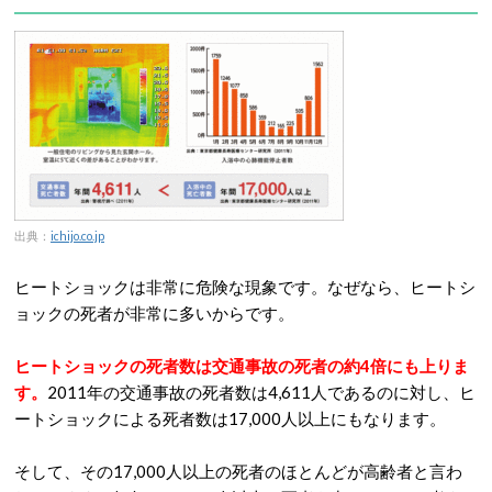
出典：
ichijo.co.jp
ヒートショックは非常に危険な現象です。なぜなら、ヒートシ
ョックの死者が非常に多いからです。
ヒートショックの死者数は交通事故の死者の約4倍にも上りま
す。
2011年の交通事故の死者数は4,611人であるのに対し、ヒ
ートショックによる死者数は17,000人以上にもなります。
そして、その17,000人以上の死者のほとんどが高齢者と言わ