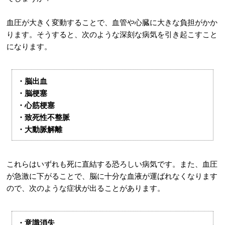
血圧が大きく変動することで、血管や心臓に大きな負担がかか
ります。そうすると、次のような深刻な病気を引き起こすこと
になります。
・脳出血
・脳梗塞
・心筋梗塞
・致死性不整脈
・大動脈解離
これらはいずれも死に直結する恐ろしい病気です。また、血圧
が急激に下がることで、脳に十分な血液が運ばれなくなります
ので、次のような症状が出ることがあります。
・意識消失