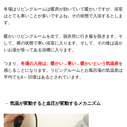
冬場はリビングルームは暖房が効いていて暖かいですが、浴室
はとても寒いことが多いですよね。その状態で入浴するとしま
す。
暖かいリビングルームを出て、脱衣所に行き服を脱ぎます。そ
して、裸の状態で寒い浴室に入ります。そして、その後は温か
いお湯が張ってある浴槽に入ります。
つまり、
冬場の入浴は、暖かい→寒い→暖かいという気温差
を
感じることになります。リビングルームとお風呂場の気温差は
平均でも6～10度はあるとされています。
気温が変動すると血圧が変動するメカニズム