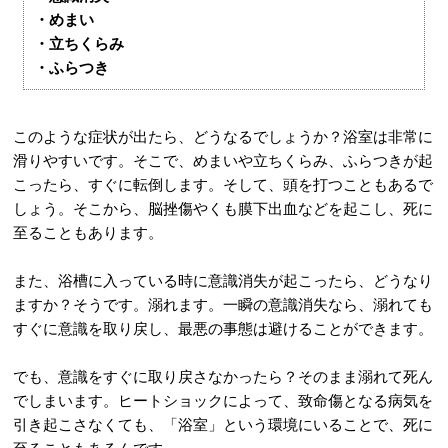
・めまい
・立ちくらみ
・ふらつき
このような症状が出たら、どうなるでしょうか？浴室は非常に
滑りやすいです。そこで、めまいや立ちくらみ、ふらつきが起
こったら、すぐに転倒します。そして、頭を打つこともあるで
しょう。そこから、脳挫傷やくも膜下出血などを起こし、死に
至ることもあります。
また、浴槽に入っている時に意識消失が起こったら、どうなり
ますか？そうです。溺れます。一瞬の意識消失なら、溺れても
すぐに意識を取り戻し、最悪の事態は避けることができます。
でも、意識をすぐに取り戻さなかったら？そのまま溺れて死ん
でしまいます。ヒートショックによって、致命傷となる病気を
引き起こさなくても、「浴室」という環境にいることで、死に