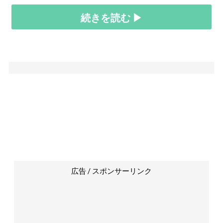
続きを読む ▶
広告 / スポンサーリンク