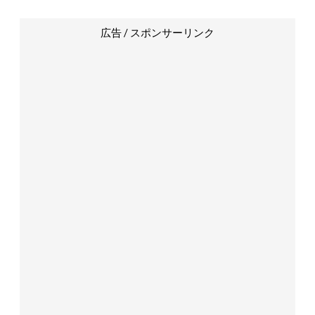
広告 / スポンサーリンク