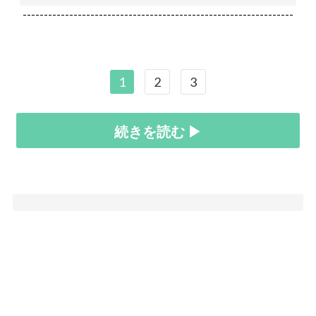
----------------------------------------------------------------
1
2
3
続きを読む ▶