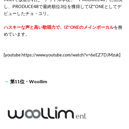
し、PRODUCE48で最終順位3位を獲得してIZ*ONEとしてデ
ビューしたチョ・ユリ。
ハスキーな声と高い歌唱力で、IZ*ONEのメインボーカル
を務
めています。
[youtube https://www.youtube.com/watch?v=6eEZ7DJMzuk]
第11位・Woollim