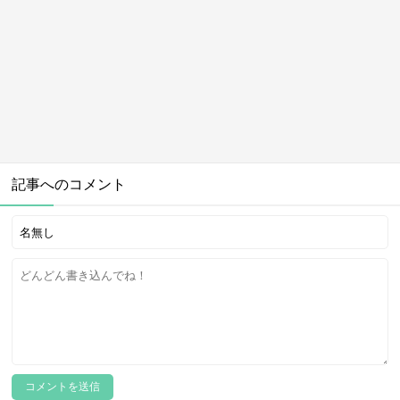
記事へのコメント