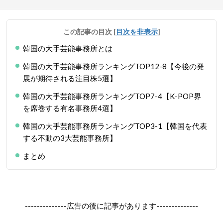
この記事の目次
[
目次を非表示
]
韓国の大手芸能事務所とは
韓国の大手芸能事務所ランキングTOP12-8【今後の発
展が期待される注目株5選】
韓国の大手芸能事務所ランキングTOP7-4【K-POP界
を席巻する有名事務所4選】
韓国の大手芸能事務所ランキングTOP3-1【韓国を代表
する不動の3大芸能事務所】
まとめ
--------------広告の後に記事があります--------------