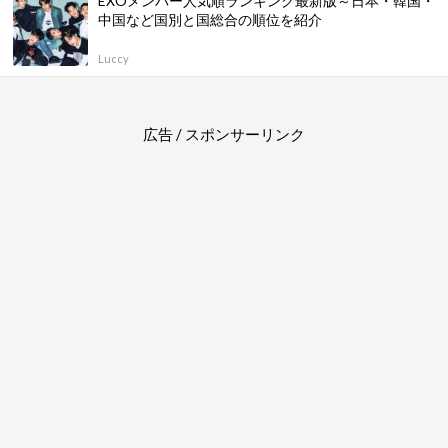
EXOメンバー人気順ランキング最新版～日本・韓国・
中国など国別と国総合の順位を紹介
Luccy
広告 / スポンサーリンク