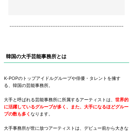
----------------------------------------------------------------
韓国の大手芸能事務所とは
K-POPのトップアイドルグループや俳優・タレントを擁す
る、韓国の芸能事務所。
大手と呼ばれる芸能事務所に所属するアーティストは、
世界的
に活躍しているグループが多く、また、大手になるほどグルー
プの数も多く
なります。
大手事務所が世に放つアーティストは、デビュー前から大きな