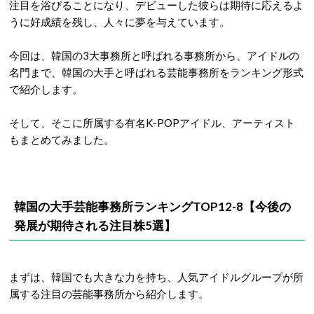
注目を浴びることになり、デビューした彼らは期待に応えるよ
うに好成績を残し、人々に夢を与えています。
今回は、韓国の3大事務所と呼ばれる事務所から、アイドルの
名門まで、韓国の大手と呼ばれる芸能事務所をランキング形式
で紹介します。
そして、そこに所属する有名K-POPアイドル、アーティスト
もまとめてみました。
韓国の大手芸能事務所ランキングTOP12-8【今後の
発展が期待される注目株5選】
まずは、韓国でも大きな力を持ち、人気アイドルグループが所
属する注目の芸能事務所から紹介します。