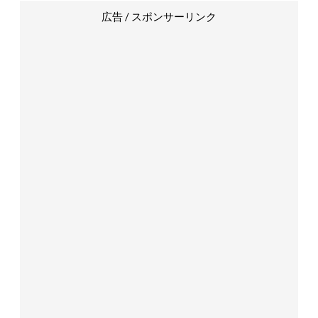
広告 / スポンサーリンク