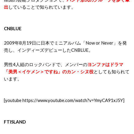
出
していることで知られています。
CNBLUE
2009年8月19日に日本でミニアルバム「Now or Never」を発
売し、インディーズデビューしたCNBLUE。
男性4人組のロックバンドで、メンバーの
ヨンファはドラマ
「美男＜イケメン＞ですね」のカン・シヌ役
としても知られて
います。
[youtube https://www.youtube.com/watch?v=YmyCA91xJ5Y]
FTISLAND