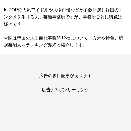
K-POPの人気アイドルや大物俳優などが多数所属し韓国のエ
ンタメを牛耳る大手芸能事務所ですが、事務所ごとに特色は
様々です。
今回は韓国の大手芸能事務所12社について、方針や特色、所
属芸能人をランキング形式で紹介します。
-----------------広告の後に記事があります-----------------
広告 / スポンサーリンク