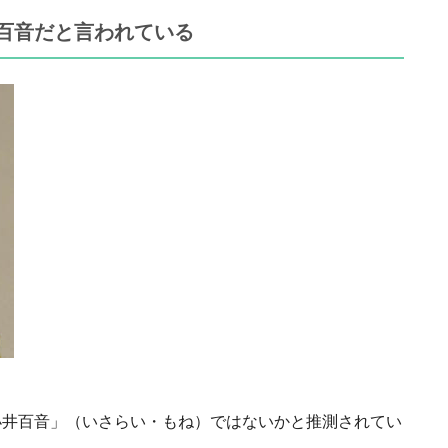
百音だと言われている
小井百音」（いさらい・もね）ではないかと推測されてい