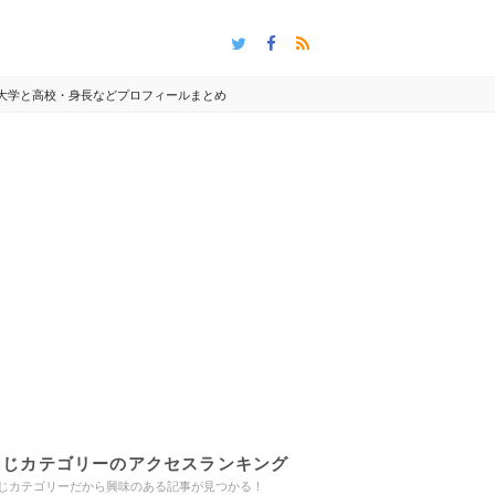
！大学と高校・身長などプロフィールまとめ
同じカテゴリーのアクセスランキング
じカテゴリーだから興味のある記事が見つかる！