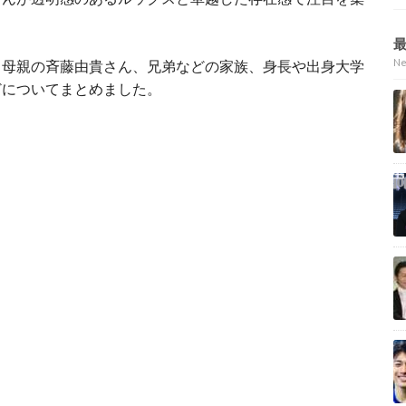
N
、母親の斉藤由貴さん、兄弟などの家族、身長や出身大学
どについてまとめました。