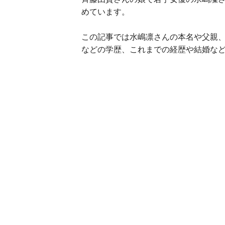
めています。
この記事では水嶋凛さんの本名や父親
などの学歴、これまでの経歴や結婚な