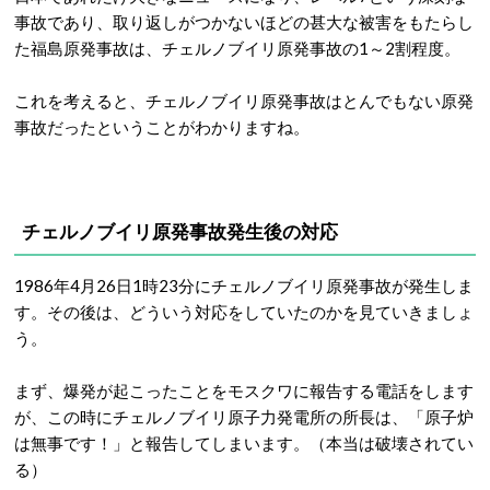
事故であり、取り返しがつかないほどの甚大な被害をもたらし
た福島原発事故は、チェルノブイリ原発事故の1～2割程度。
これを考えると、チェルノブイリ原発事故はとんでもない原発
事故だったということがわかりますね。
チェルノブイリ原発事故発生後の対応
1986年4月26日1時23分にチェルノブイリ原発事故が発生しま
す。その後は、どういう対応をしていたのかを見ていきましょ
う。
まず、爆発が起こったことをモスクワに報告する電話をします
が、この時にチェルノブイリ原子力発電所の所長は、「原子炉
は無事です！」と報告してしまいます。（本当は破壊されてい
る）