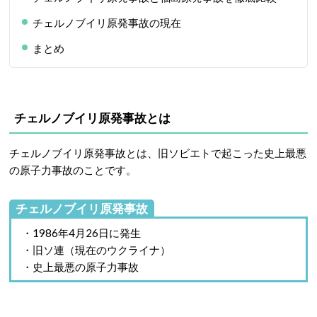
チェルノブイリ原発事故の現在
まとめ
チェルノブイリ原発事故とは
チェルノブイリ原発事故とは、旧ソビエトで起こった史上最悪
の原子力事故のことです。
チェルノブイリ原発事故
・1986年4月26日に発生
・旧ソ連（現在のウクライナ）
・史上最悪の原子力事故