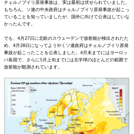
チェルノブイリ原発事故は、実は最初は伏せられていました。
もちろん、ソ連の中央政府はチェルノブイリ原発事故が起こっ
ていることを知っていましたが、国外に向けて公表はしていな
かったんです。
でも、4月27日に北欧のスウェーデンで放射能が検出されたた
め、4月28日になってようやくソ連政府はチェルノブイリ原発
事故が起こったことを公表しました。4月末までにはヨーロッ
パ各国で、さらに5月上旬までには北半球のほとんどの範囲で
放射能が観測されています。