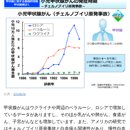
出典：
env.go.jp
甲状腺がんはウクライナや周辺のベラルーシ、ロシアで増加し
ているデータがありますし、そのほか乳がんや肺がん、食道が
ん、子宮がんなども増加しています。また、アメリカの研究で
はチェルノブイリ原発事故と白血病も関連性があり、慢性白血