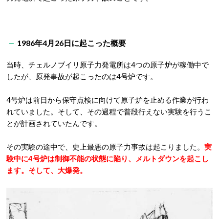
1986年4月26日に起こった概要
当時、チェルノブイリ原子力発電所は4つの原子炉が稼働中で
したが、原発事故が起こったのは4号炉です。
4号炉は前日から保守点検に向けて原子炉を止める作業が行わ
れていました。そして、その過程で普段行えない実験を行うこ
とが計画されていたんです。
その実験の途中で、史上最悪の原子力事故は起こりました。
実
験中に4号炉は制御不能の状態に陥り、メルトダウンを起こし
ます。そして、大爆発。