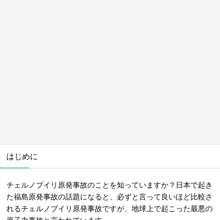
はじめに
チェルノブイリ原発事故のことを知っていますか？日本で起き
た福島原発事故の話題になると、必ずと言って良いほど比較さ
れるチェルノブイリ原発事故ですが、地球上で起こった最悪の