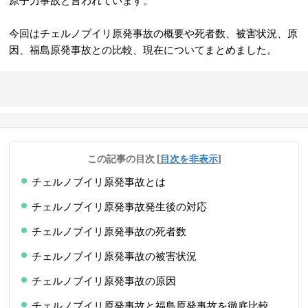
原子力事故と言われています。
今回はチェルノブイリ原発事故の概要や死者数、被害状況、原
因、福島原発事故との比較、現在についてまとめました。
この記事の目次
[
目次を非表示
]
チェルノブイリ原発事故とは
チェルノブイリ原発事故発生後の対応
チェルノブイリ原発事故の死者数
チェルノブイリ原発事故の被害状況
チェルノブイリ原発事故の原因
チェルノブイリ原発事故と福島原発事故を徹底比較