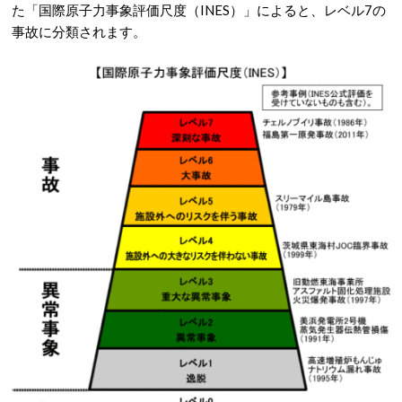
た「国際原子力事象評価尺度（INES）」によると、レベル7の
事故に分類されます。