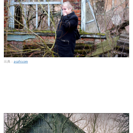
出典：
asahi.com