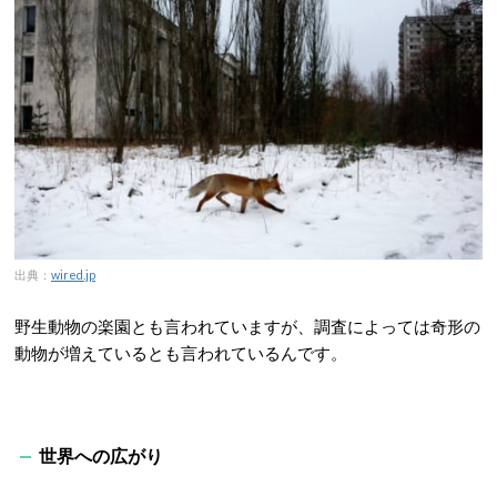
出典：
wired.jp
野生動物の楽園とも言われていますが、調査によっては奇形の
動物が増えているとも言われているんです。
世界への広がり