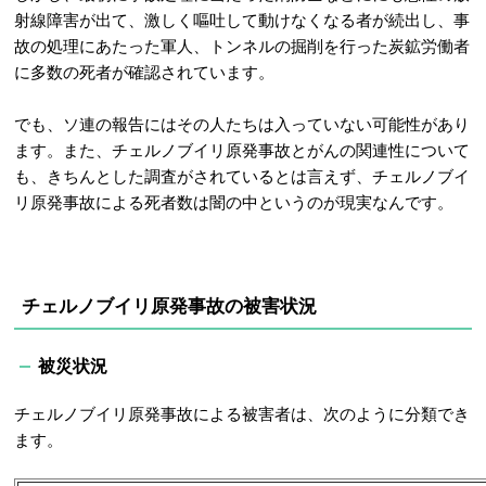
射線障害が出て、激しく嘔吐して動けなくなる者が続出し、事
故の処理にあたった軍人、トンネルの掘削を行った炭鉱労働者
に多数の死者が確認されています。
でも、ソ連の報告にはその人たちは入っていない可能性があり
ます。また、チェルノブイリ原発事故とがんの関連性について
も、きちんとした調査がされているとは言えず、チェルノブイ
リ原発事故による死者数は闇の中というのが現実なんです。
チェルノブイリ原発事故の被害状況
被災状況
チェルノブイリ原発事故による被害者は、次のように分類でき
ます。