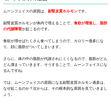
ムーンフェイスの原因は、
副腎皮質ホルモン
です。
副腎皮質ホルモンが体内で増えることで、
食欲が増進し、
脂肪
の代謝障害
が起こるのです。
食欲が増せばたくさん食べてしまうので、カロリー過多にな
り、顔に脂肪がついてしまいます。
さらに、体の中の脂肪が代謝されにくくなるので、脂肪がどん
どん溜まっていきます。そうすることで、ムーンフェイスにな
るんですね。
では、ムーンフェイスの原因になる副腎皮質ホルモン過多は、
なぜ起こるのか？次からは、その根本的な原因を見ていきまし
ょう。