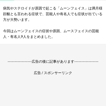
病気やステロイドが原因で起こる「ムーンフェイス」は満月様
顔貌とも言われる症状で、芸能人や有名人でも症状が出ている
方が大勢います。
今回はムーンフェイスの症状や原因、ムースフェイスの芸能
人・有名人9人をまとめました。
-----------------広告の後に記事があります-----------------
広告 / スポンサーリンク