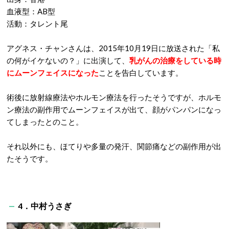
血液型：AB型
活動：タレント尾
アグネス・チャンさんは、2015年10月19日に放送された「私
の何がイケないの？」に出演して、
乳がんの治療をしている時
にムーンフェイスになった
ことを告白しています。
術後に放射線療法やホルモン療法を行ったそうですが、ホルモ
ン療法の副作用でムーンフェイスが出て、顔がパンパンになっ
てしまったとのこと。
それ以外にも、ほてりや多量の発汗、関節痛などの副作用が出
たそうです。
4．中村うさぎ