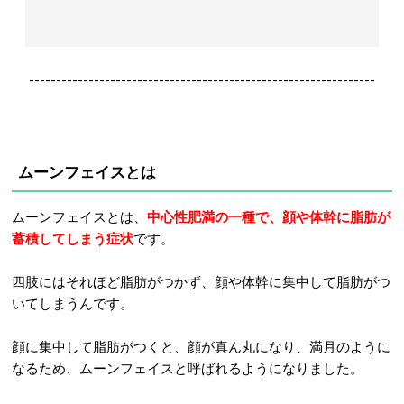
----------------------------------------------------------------
ムーンフェイスとは
ムーンフェイスとは、
中心性肥満の一種で、顔や体幹に脂肪が
蓄積してしまう症状
です。
四肢にはそれほど脂肪がつかず、顔や体幹に集中して脂肪がつ
いてしまうんです。
顔に集中して脂肪がつくと、顔が真ん丸になり、満月のように
なるため、ムーンフェイスと呼ばれるようになりました。