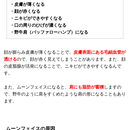
・皮膚が薄くなる
・顔が赤くなる
・ニキビができやすくなる
・口の周りのひげが濃くなる
・野牛肩（バッファローハンプ）になる
顔が膨らみ皮膚が薄くなることで、
皮膚表面にある毛細血管が
透ける
ので、顔が赤く見えてしまうことがあります。また、顔
の皮脂腺が活発になることで、ニキビができやすくなるんで
す。
また、ムーンフェイスになると、
肩にも脂肪が蓄積
しますの
で、野牛のように肩をすくめたような肩の形になることもあり
ます。
ムーンフェイスの原因