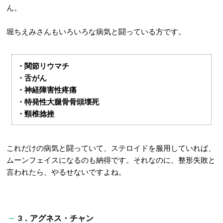
ん。
堀ちえみさんもいろいろな病気と闘っている方です。
・関節リウマチ
・舌がん
・神経障害性疼痛
・特発性大腿骨骨頭壊死
・頸椎捻挫
これだけの病気と闘っていて、ステロイドを服用していれば、
ムーンフェイスになるのも納得です。それなのに、整形失敗と
言われたら、やるせないですよね。
3．アグネス・チャン