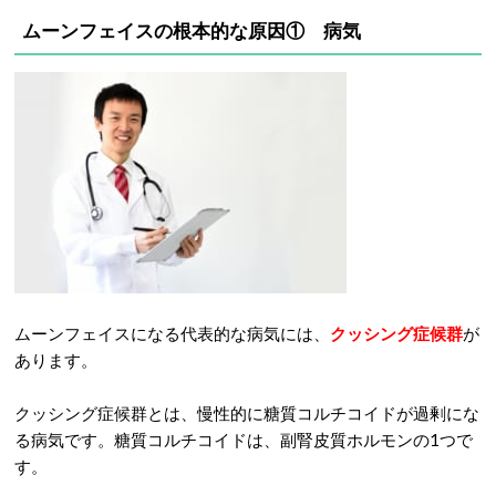
ムーンフェイスの根本的な原因① 病気
ムーンフェイスになる代表的な病気には、
クッシング症候群
が
あります。
クッシング症候群とは、慢性的に糖質コルチコイドが過剰にな
る病気です。糖質コルチコイドは、副腎皮質ホルモンの1つで
す。