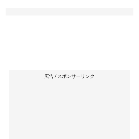
広告 / スポンサーリンク