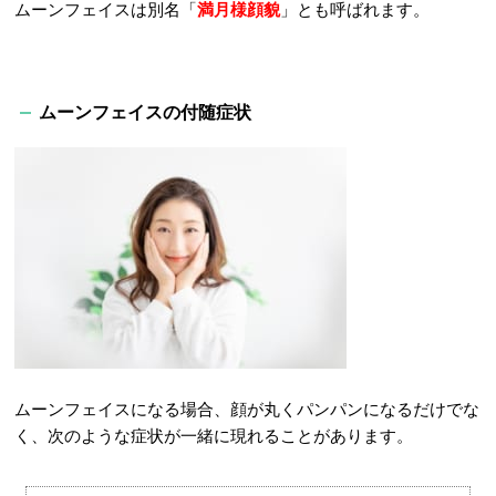
ムーンフェイスは別名「
満月様顔貌
」とも呼ばれます。
ムーンフェイスの付随症状
ムーンフェイスになる場合、顔が丸くパンパンになるだけでな
く、次のような症状が一緒に現れることがあります。