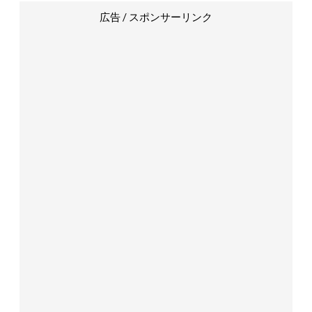
広告 / スポンサーリンク