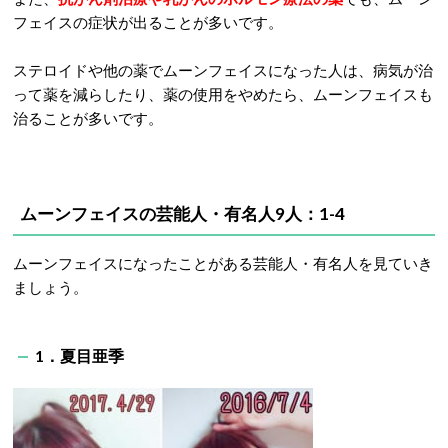
フェイスの症状が出ることが多いです。
ステロイドや他の薬でムーンフェイスになった人は、病気が治
って薬を減らしたり、薬の使用をやめたら、ムーンフェイスも
治ることが多いです。
ムーンフェイスの芸能人・有名人9人：1-4
ムーンフェイスになったことがある芸能人・有名人を見ていき
ましょう。
1．夏目亜季