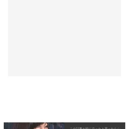
この記事が役に立ったと思ったら
シ