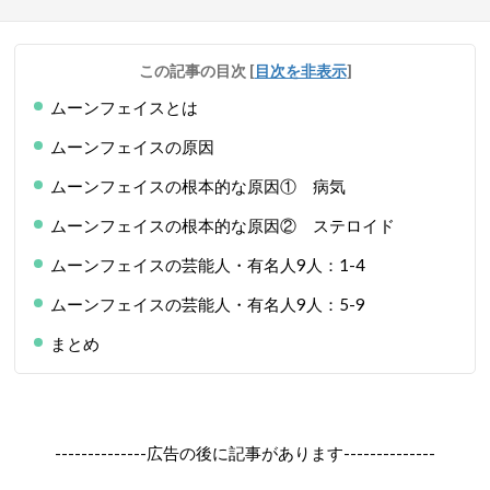
この記事の目次
[
目次を非表示
]
ムーンフェイスとは
ムーンフェイスの原因
ムーンフェイスの根本的な原因① 病気
ムーンフェイスの根本的な原因② ステロイド
ムーンフェイスの芸能人・有名人9人：1-4
ムーンフェイスの芸能人・有名人9人：5-9
まとめ
--------------広告の後に記事があります--------------