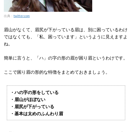
出典：
twitter.com
眉山がなくて、眉尻が下がっている眉は、別に困っているわけ
ではなくても、「私、困っています」というように見えますよ
ね。
簡単に言うと、「ハ」の字の形の眉が困り眉というわけです。
ここで困り眉の形的な特徴をまとめておきましょう。
・ハの字の形をしている
・眉山がほぼない
・眉尻が下がっている
・基本は太めのふんわり眉