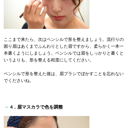
ここまで来たら、次はペンシルで形を整えましょう。流行りの
困り眉はあくまでふんわりとした眉ですから、柔らかく一本一
本書くようにしましょう。ペンシルでは眉をしっかりと書くと
いうよりも、形を整える程度にしてください。
ペンシルで形を整えた後は、眉ブラシでぼかすことを忘れない
でくださいね。
4．眉マスカラで色を調整