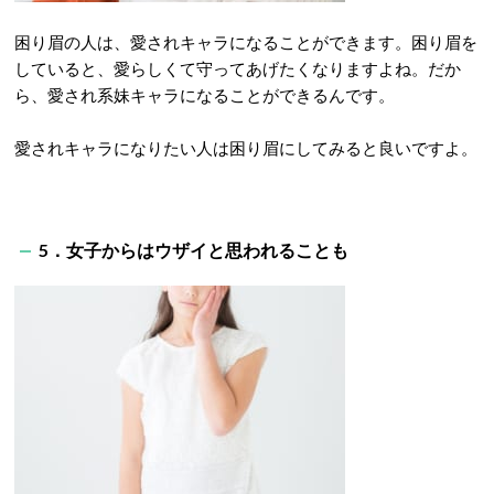
困り眉の人は、愛されキャラになることができます。困り眉を
していると、愛らしくて守ってあげたくなりますよね。だか
ら、愛され系妹キャラになることができるんです。
愛されキャラになりたい人は困り眉にしてみると良いですよ。
5．女子からはウザイと思われることも