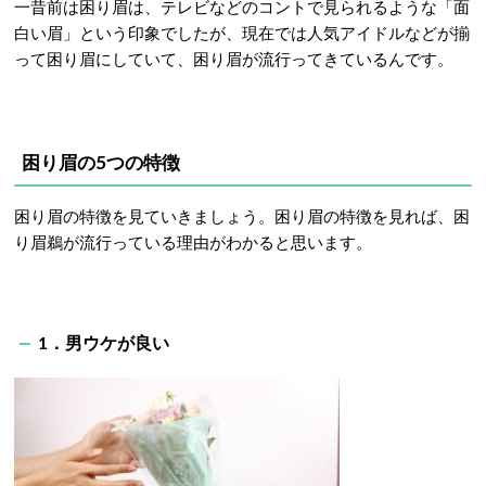
一昔前は困り眉は、テレビなどのコントで見られるような「面
白い眉」という印象でしたが、現在では人気アイドルなどが揃
って困り眉にしていて、困り眉が流行ってきているんです。
困り眉の5つの特徴
困り眉の特徴を見ていきましょう。困り眉の特徴を見れば、困
り眉鵜が流行っている理由がわかると思います。
1．男ウケが良い