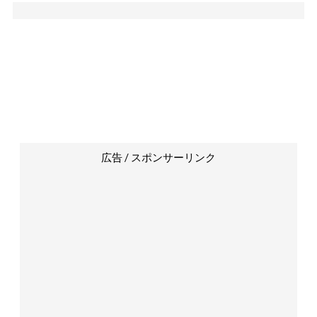
広告 / スポンサーリンク