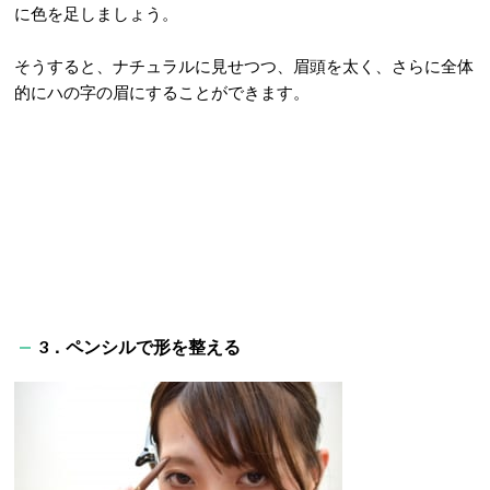
に色を足しましょう。
そうすると、ナチュラルに見せつつ、眉頭を太く、さらに全体
的にハの字の眉にすることができます。
3．ペンシルで形を整える