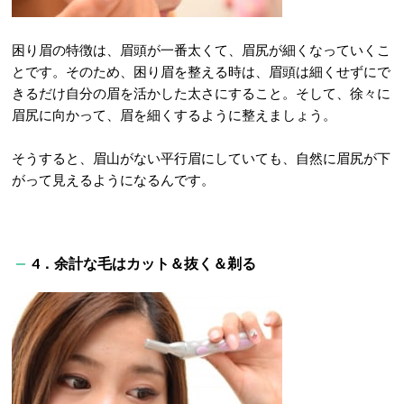
困り眉の特徴は、眉頭が一番太くて、眉尻が細くなっていくこ
とです。そのため、困り眉を整える時は、眉頭は細くせずにで
きるだけ自分の眉を活かした太さにすること。そして、徐々に
眉尻に向かって、眉を細くするように整えましょう。
そうすると、眉山がない平行眉にしていても、自然に眉尻が下
がって見えるようになるんです。
4．余計な毛はカット＆抜く＆剃る