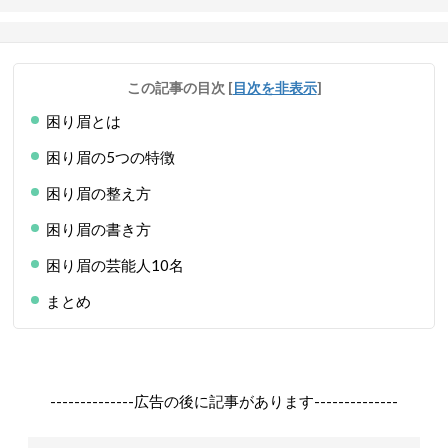
この記事の目次
[
目次を非表示
]
困り眉とは
困り眉の5つの特徴
困り眉の整え方
困り眉の書き方
困り眉の芸能人10名
まとめ
--------------広告の後に記事があります--------------