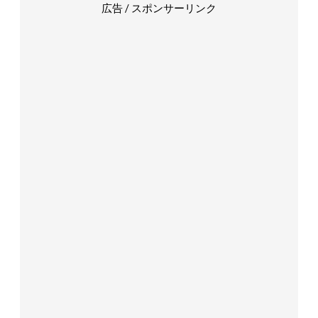
広告 / スポンサーリンク