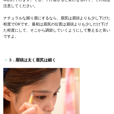
注意してください。
ナチュラルな困り眉にするなら、眉尻は眉頭よりも少し下げた
程度でOKです。最初は眉尻の位置は眉頭よりも少しだけ下げ
た程度にして、そこから調節していくようにして整えると良い
ですよ。
3．眉頭は太く眉尻は細く