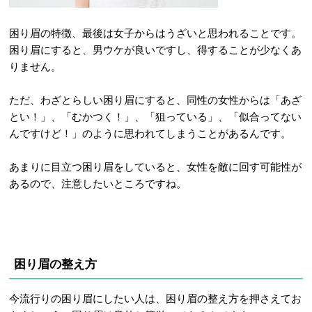
困り眉の特徴、最後は女子からはうざいと思われることです。
困り眉にすると、男ウケが良いですし、得することが少なくあ
りません。
ただ、わざとらしい困り眉にすると、同性の女性からは「あざ
とい！」、「むかつく！」、「狙っている」、「似合ってない
んですけど！」のように思われてしまうことがあるんです。
あまりに目立つ困り眉をしていると、女性を敵に回す可能性が
あるので、注意したいところですね。
困り眉の整え方
今流行りの困り眉にしたい人は、困り眉の整え方を押さえてお