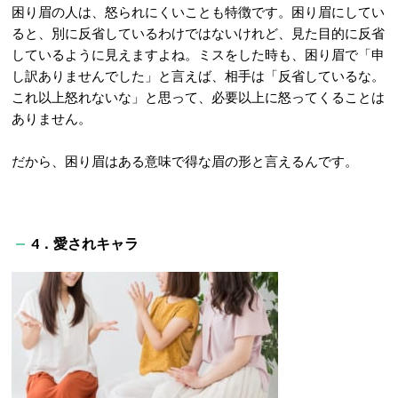
困り眉の人は、怒られにくいことも特徴です。困り眉にしてい
ると、別に反省しているわけではないけれど、見た目的に反省
しているように見えますよね。ミスをした時も、困り眉で「申
し訳ありませんでした」と言えば、相手は「反省しているな。
これ以上怒れないな」と思って、必要以上に怒ってくることは
ありません。
だから、困り眉はある意味で得な眉の形と言えるんです。
4．愛されキャラ