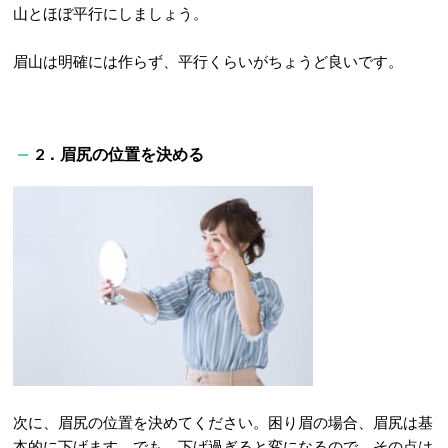
山とほぼ平行にしましょう。
眉山は明確には作らず、平行くらいがちょうど良いです。
2．眉尻の位置を決める
次に、眉尻の位置を決めてください。困り眉の場合、眉尻は基
本的に下げます。でも、下げ過ぎると変になるので、その点は