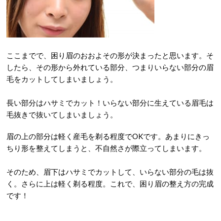
ここまでで、困り眉のおおよその形が決まったと思います。そ
したら、その形から外れている部分、つまりいらない部分の眉
毛をカットしてしまいましょう。
長い部分はハサミでカット！いらない部分に生えている眉毛は
毛抜きで抜いてしまいましょう。
眉の上の部分は軽く産毛を剃る程度でOKです。あまりにきっ
ちり形を整えてしまうと、不自然さが際立ってしまいます。
そのため、眉下はハサミでカットして、いらない部分の毛は抜
く。さらに上は軽く剃る程度。これで、困り眉の整え方の完成
です！