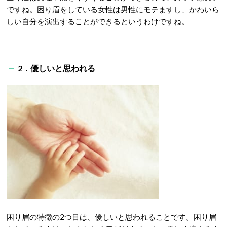
ですね。困り眉をしている女性は男性にモテますし、かわいら
しい自分を演出することができるというわけですね。
2．優しいと思われる
困り眉の特徴の2つ目は、優しいと思われることです。困り眉