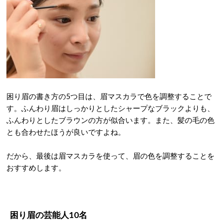
困り眉の書き方の5つ目は、眉マスカラで色を調整することで
す。ふんわり眉はしっかりとしたシャープなブラックよりも、
ふんわりとしたブラウンの方が似合います。また、髪の毛の色
とも合わせたほうが良いですよね。
だから、最後は眉マスカラを使って、眉の色を調整することを
おすすめします。
困り眉の芸能人10名