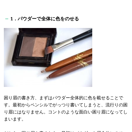
1．パウダーで全体に色をのせる
困り眉の書き方、まずはパウダー全体的に色を載せることで
す。最初からペンシルでがっつり書いてしまうと、流行りの困
り眉にはなりません。コントのような面白い困り眉になってし
まいます。