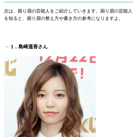
次は、困り眉の芸能人をご紹介していきます。困り眉の芸能人
を知ると、困り眉の整え方や書き方の参考になりますよ。
1．島崎遥香さん