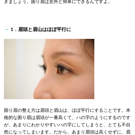
きましょう。困り眉は意外と簡単にできるんですよ。
1．眉頭と眉山はほぼ平行に
困り眉の整え方は眉頭と眉山は、ほぼ平行にすることです。本
格的な困り眉は眉頭が一番高くて、ハの字のようにするのです
が、あまりにわかりやすいハの字にしてしまうと、とても不自
然になってしまいます。だから、あまり眉頭は高くせずに、眉