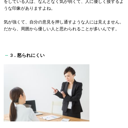
をしている人は、なんとなく気が弱くて、人に優しく接するよ
うな印象がありますよね。
気が強くて、自分の意見を押し通すような人には見えません。
だから、周囲から優しい人と思わられることが多いんです。
3．怒られにくい