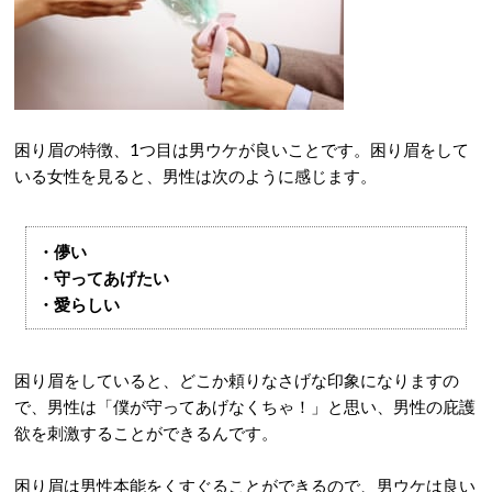
困り眉の特徴、1つ目は男ウケが良いことです。困り眉をして
いる女性を見ると、男性は次のように感じます。
・儚い
・守ってあげたい
・愛らしい
困り眉をしていると、どこか頼りなさげな印象になりますの
で、男性は「僕が守ってあげなくちゃ！」と思い、男性の庇護
欲を刺激することができるんです。
困り眉は男性本能をくすぐることができるので、男ウケは良い