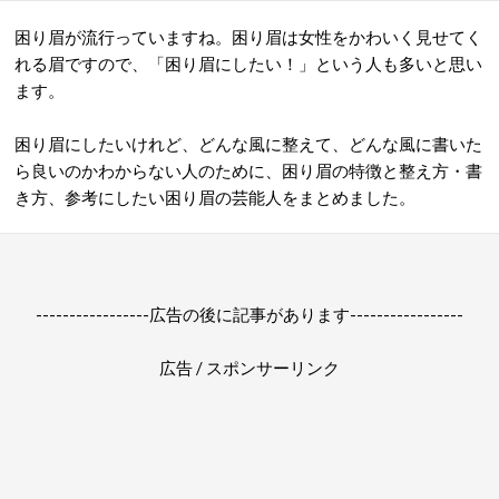
困り眉が流行っていますね。困り眉は女性をかわいく見せてく
れる眉ですので、「困り眉にしたい！」という人も多いと思い
ます。
困り眉にしたいけれど、どんな風に整えて、どんな風に書いた
ら良いのかわからない人のために、困り眉の特徴と整え方・書
き方、参考にしたい困り眉の芸能人をまとめました。
-----------------広告の後に記事があります-----------------
広告 / スポンサーリンク