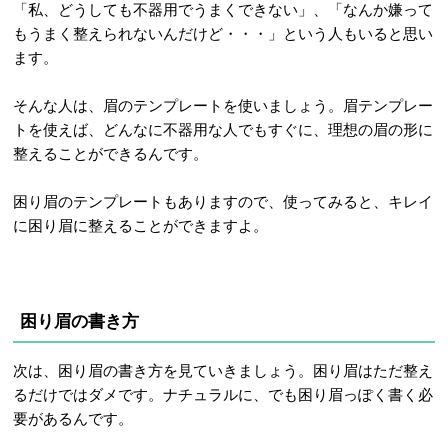
「私、どうしても不器用でうまくできない」、「なんか嫌って
もうまく整えられないんだけど・・・」という人もいると思い
ます。
そんな人は、眉のテンプレートを使いましょう。眉テンプレー
トを使えば、どんなに不器用な人でもすぐに、理想の眉の形に
整えることができるんです。
困り眉のテンプレートもありますので、使ってみると、キレイ
に困り眉に整えることができますよ。
困り眉の書き方
次は、困り眉の書き方を見ていきましょう。困り眉はただ整え
るだけではダメです。ナチュラルに、でも困り眉っぽく書く必
要があるんです。