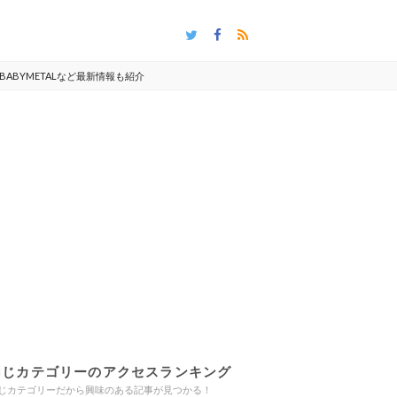
ABYMETALなど最新情報も紹介
同じカテゴリーのアクセスランキング
じカテゴリーだから興味のある記事が見つかる！