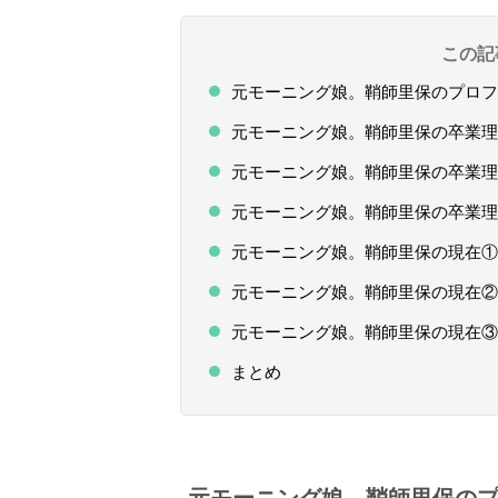
この記
元モーニング娘。鞘師里保のプロフ
元モーニング娘。鞘師里保の卒業理
元モーニング娘。鞘師里保の卒業
元モーニング娘。鞘師里保の卒業理
元モーニング娘。鞘師里保の現在① 
元モーニング娘。鞘師里保の現在②
元モーニング娘。鞘師里保の現在
まとめ
元モーニング娘。鞘師里保の