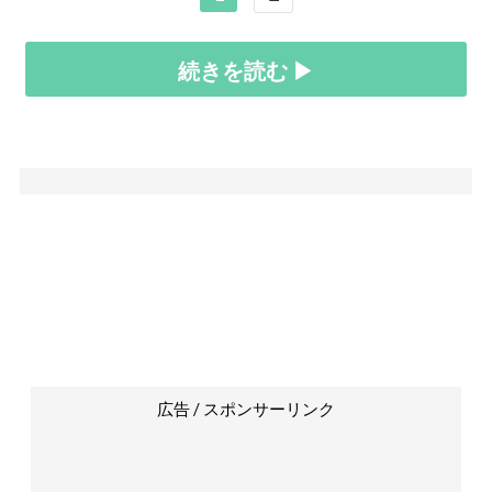
続きを読む ▶
広告 / スポンサーリンク