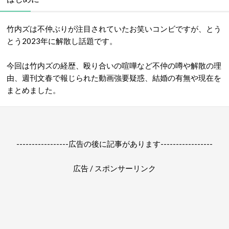
竹内ズは不仲ぶりが注目されていたお笑いコンビですが、とう
とう2023年に解散し話題です。
今回は竹内ズの経歴、殴り合いの喧嘩など不仲の噂や解散の理
由、週刊文春で報じられた動画強要疑惑、結婚の有無や現在を
まとめました。
-----------------広告の後に記事があります-----------------
広告 / スポンサーリンク