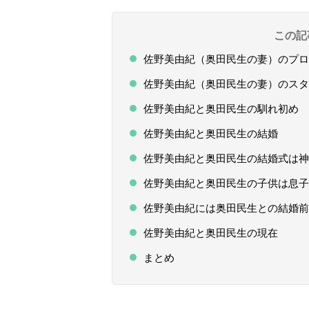
この記
佐野美由紀（奥田民生の妻）のプロ
佐野美由紀（奥田民生の妻）のスタ
佐野美由紀と奥田民生の馴れ初め
佐野美由紀と奥田民生の結婚
佐野美由紀と奥田民生の結婚式は神
佐野美由紀と奥田民生の子供は息子
佐野美由紀には奥田民生との結婚前
佐野美由紀と奥田民生の現在
まとめ