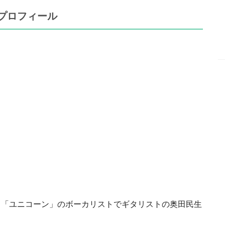
プロフィール
ド「ユニコーン」のボーカリストでギタリストの奥田民生