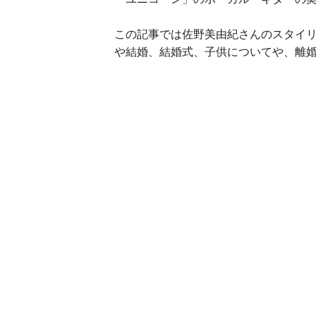
この記事では佐野美由紀さんのスタイ
や結婚、結婚式、子供についてや、離