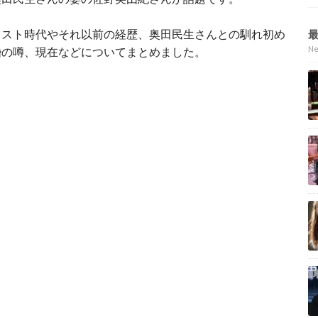
リスト時代やそれ以前の経歴、奥田民生さんとの馴れ初め
N
婚の噂、現在などについてまとめました。