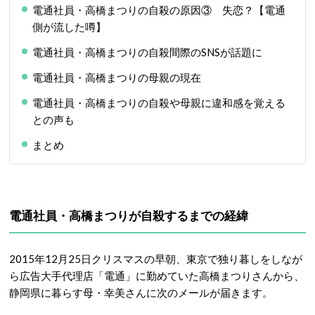
電通社員・高橋まつりの自殺の原因③ 失恋？【電通
側が流した噂】
電通社員・高橋まつりの自殺間際のSNSが話題に
電通社員・高橋まつりの母親の現在
電通社員・高橋まつりの自殺や母親に違和感を覚える
との声も
まとめ
電通社員・高橋まつりが自殺するまでの経緯
2015年12月25日クリスマスの早朝、東京で独り暮しをしなが
ら広告大手代理店「電通」に勤めていた高橋まつりさんから、
静岡県に暮らす母・幸美さんに次のメールが届きます。