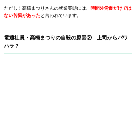
ただし！高橋まつりさんの就業実態には、
時間外労働だけでは
ない苦悩があった
と言われています。
電通社員・高橋まつりの自殺の原因② 上司からパワ
ハラ？