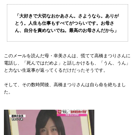
「大好きで大切なおかあさん。さようなら。ありが
とう。人生も仕事もすべてがつらいです。お母さ
ん、自分を責めないでね。最高のお母さんだから」
このメールを読んだ母・幸美さんは、慌てて高橋まつりさんに
電話し、「死んではだめよ」と話しかけるも、「うん、うん」
と力ない生返事が返ってくるだけだったそうです。
そして、その数時間後、高橋まつりさんは自ら命を絶ちまし
た。