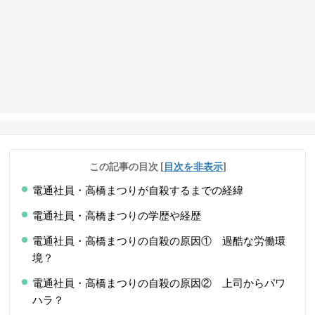
この記事の目次
[
目次を非表示
]
電通社員・高橋まつりが自殺するまでの経緯
電通社員・高橋まつりの学歴や経歴
電通社員・高橋まつりの自殺の原因① 過酷な労働環
境？
電通社員・高橋まつりの自殺の原因② 上司からパワ
ハラ？