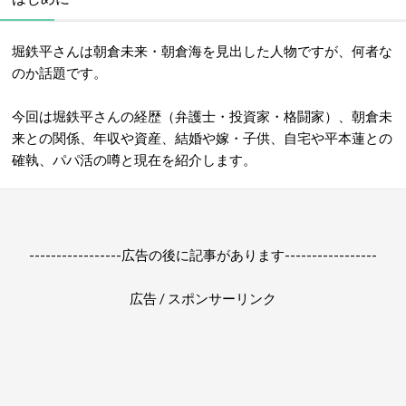
堀鉄平さんは朝倉未来・朝倉海を見出した人物ですが、何者な
のか話題です。
今回は堀鉄平さんの経歴（弁護士・投資家・格闘家）、朝倉未
来との関係、年収や資産、結婚や嫁・子供、自宅や平本蓮との
確執、パパ活の噂と現在を紹介します。
-----------------広告の後に記事があります-----------------
広告 / スポンサーリンク