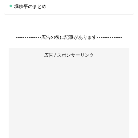
堀鉄平のまとめ
--------------広告の後に記事があります--------------
広告 / スポンサーリンク