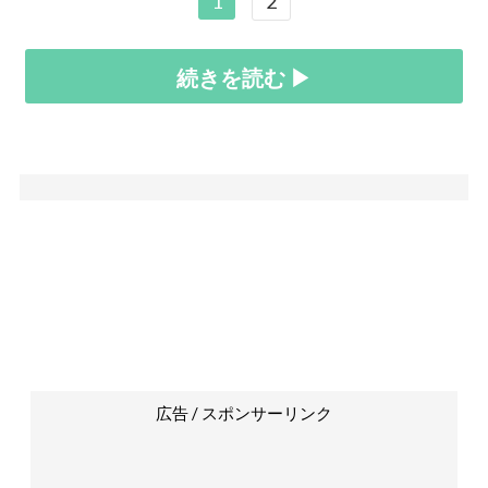
1
2
続きを読む ▶
広告 / スポンサーリンク