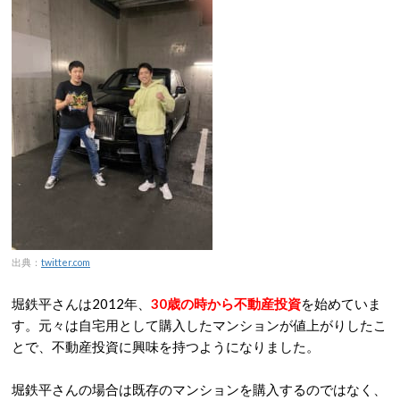
出典：
twitter.com
堀鉄平さんは2012年、
30歳の時から不動産投資
を始めていま
す。元々は自宅用として購入したマンションが値上がりしたこ
とで、不動産投資に興味を持つようになりました。
堀鉄平さんの場合は既存のマンションを購入するのではなく、