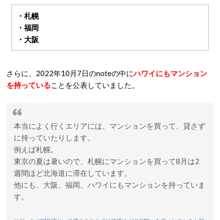
・札幌
・福岡
・大阪
さらに、2022年10月7日のnoteの中に
ハワイにもマンション
を持っている
ことを公表していました。
本当によく行くエリアには、マンションを買って、貸さず
に持っていたりします。
例えば札幌。
東京の夏は暑いので、札幌にマンションを買って8月は2
週間ほど北海道に滞在しています。
他にも、大阪、福岡、ハワイにもマンションを持っていま
す。