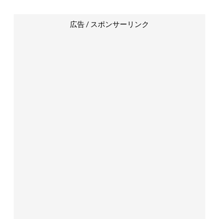
広告 / スポンサーリンク