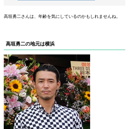
高垣勇二さんは、年齢を気にしているのかもしれませんね。
高垣勇二の地元は横浜