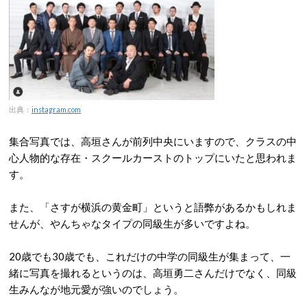
出典：
instagram.com
集合写真では、高垣さんが前列中央にいますので、クラスの中
心人物的な存在・スクールカーストのトップにいたと思われま
す。
また、「さすが横浜の黄金町」というと語弊があるかもしれま
せんが、やんちゃなタイプの同級生が多いですよね。
20歳でも30歳でも、これだけの中学の同級生が集まって、一
緒に写真を撮れるというのは、高垣勇二さんだけでなく、同級
生みんなが地元愛が強いのでしょう。