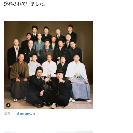
投稿されていました。
出典：
instagram.com