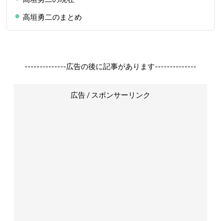
高垣勇二のまとめ
--------------広告の後に記事があります--------------
広告 / スポンサーリンク