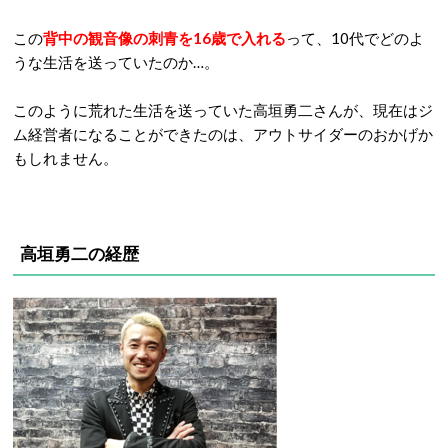
この
背中の観音像の刺青を16歳で入れる
って、10代でどのよ
うな生活を送っていたのか…。
このように荒れた生活を送っていた高垣勇二さんが、現在はジ
ム経営者になることができたのは、アウトサイダーのおかげか
もしれません。
高垣勇二の経歴