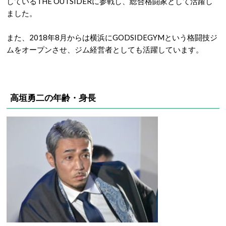
しているTHE OUTSIDERに参戦し、総合格闘家として活躍し
ました。
また、2018年8月からは横浜にGODSIDEGYMという格闘技ジ
ムをオープンさせ、ジム経営者としても活躍しています。
高垣勇二の年齢・身長