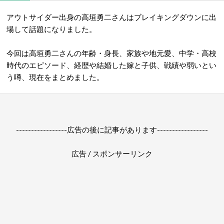
アウトサイダー出身の高垣勇二さんはブレイキングダウンに出
場して話題になりました。
今回は高垣勇二さんの年齢・身長、家族や地元愛、中学・高校
時代のエピソード、経歴や結婚した嫁と子供、戦績や弱いとい
う噂、現在をまとめました。
-----------------広告の後に記事があります-----------------
広告 / スポンサーリンク