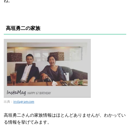
ね。
高垣勇二の家族
出典：
instagram.com
高垣勇二さんの家族情報はほとんどありませんが、わかってい
る情報を挙げてみます。