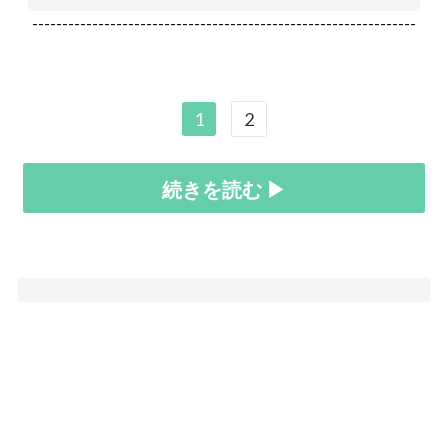
----------------------------------------------------------------
1
2
続きを読む ▶