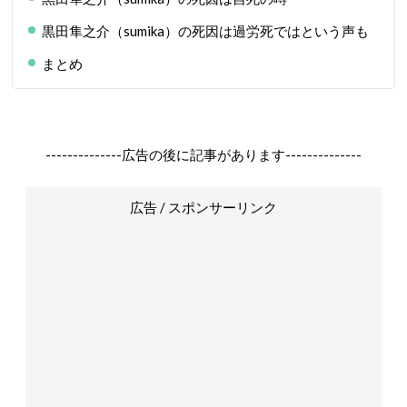
黒田隼之介（sumika）の死因は過労死ではという声も
まとめ
--------------広告の後に記事があります--------------
広告 / スポンサーリンク