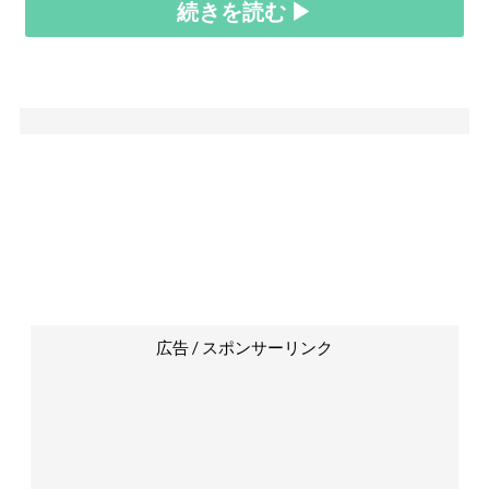
続きを読む ▶
広告 / スポンサーリンク