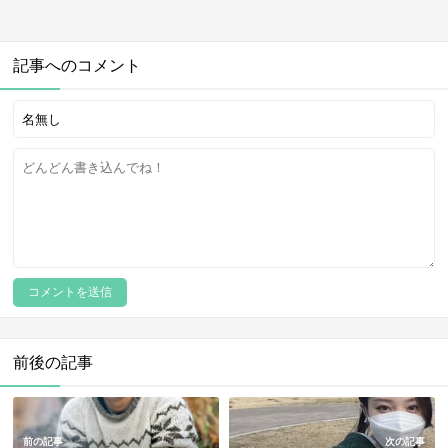
記事へのコメント
前後の記事
前の記事
次の記事