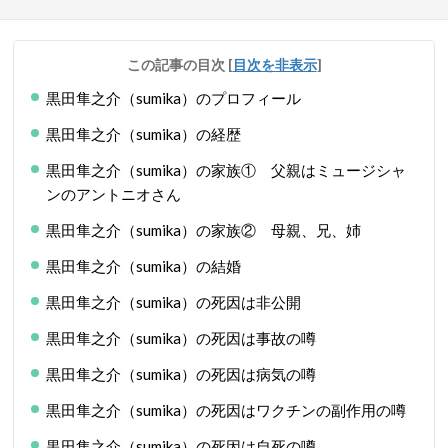
この記事の目次
[
目次を非表示
]
黒田隼之介（sumika）のプロフィール
黒田隼之介（sumika）の経歴
黒田隼之介（sumika）の家族① 父親はミュージシャ
ンのアントニオさん
黒田隼之介（sumika）の家族② 母親、兄、姉
黒田隼之介（sumika）の結婚
黒田隼之介（sumika）の死因は非公開
黒田隼之介（sumika）の死因は事故の噂
黒田隼之介（sumika）の死因は病気の噂
黒田隼之介（sumika）の死因はワクチンの副作用の噂
黒田隼之介（sumika）の死因は自死の噂