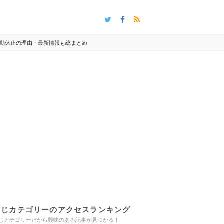
動休止の理由・最新情報も総まとめ
同じカテゴリーのアクセスランキング
じカテゴリーだから興味のある記事が見つかる！