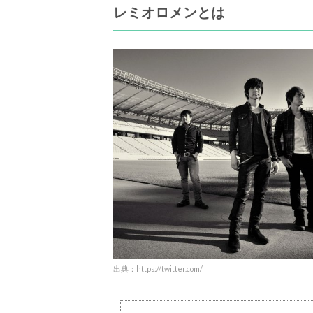
レミオロメンとは
出典：https://twitter.com/