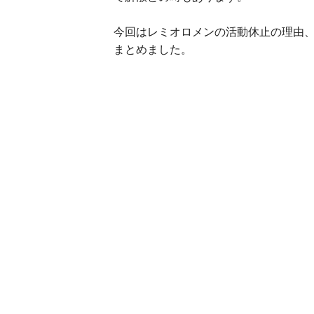
今回はレミオロメンの活動休止の理由、
まとめました。