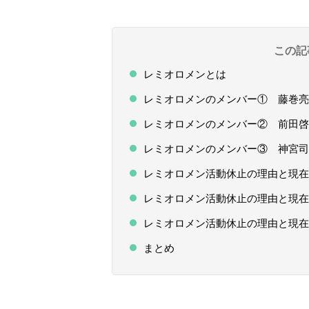
この記
レミオロメンとは
レミオロメンのメンバー① 藤巻亮
レミオロメンのメンバー② 前田啓
レミオロメンのメンバー③ 神宮司
レミオロメン活動休止の理由と現在
レミオロメン活動休止の理由と現在
レミオロメン活動休止の理由と現在
まとめ