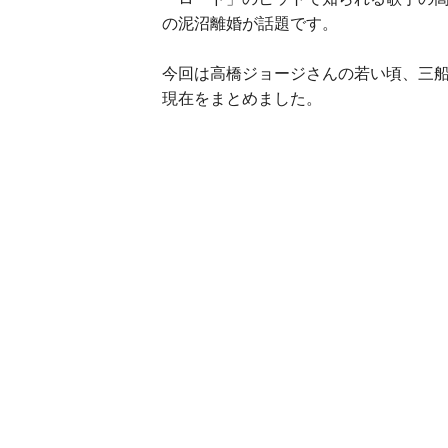
の泥沼離婚が話題です。
今回は高橋ジョージさんの若い頃、三
現在をまとめました。