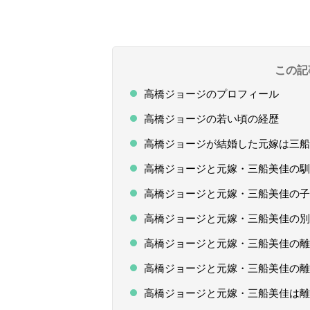
この記
高橋ジョージのプロフィール
高橋ジョージの若い頃の経歴
高橋ジョージが結婚した元嫁は三
高橋ジョージと元嫁・三船美佳の
高橋ジョージと元嫁・三船美佳の子
高橋ジョージと元嫁・三船美佳の別
高橋ジョージと元嫁・三船美佳の離
高橋ジョージと元嫁・三船美佳の離
高橋ジョージと元嫁・三船美佳は離