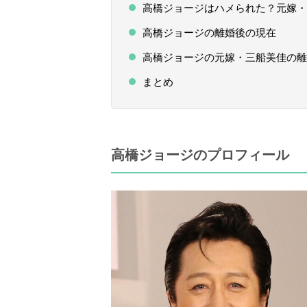
高橋ジョージはハメられた？元嫁・
高橋ジョージの離婚後の現在
高橋ジョージの元嫁・三船美佳の
まとめ
高橋ジョージのプロフィール