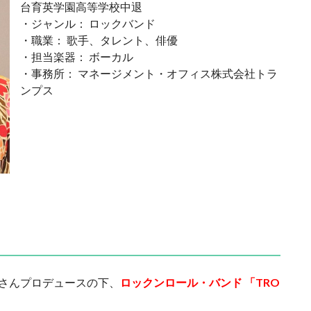
台育英学園高等学校中退
・ジャンル： ロックバンド
・職業： 歌手、タレント、俳優
・担当楽器： ボーカル
・事務所： マネージメント・オフィス株式会社トラ
ンプス
倉さんプロデュースの下、
ロックンロール・バンド 「TRO