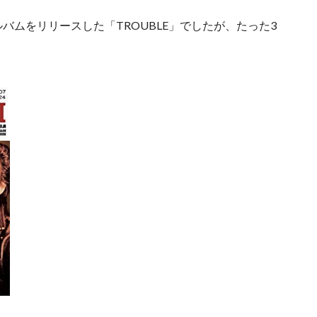
バムをリリースした「TROUBLE」でしたが、たった3