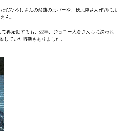
いた舘ひろしさんの楽曲のカバーや、秋元康さん作詞によ
ジさん。
して再始動するも、翌年、ジョニー大倉さんらに誘われ
動していた時期もありました。