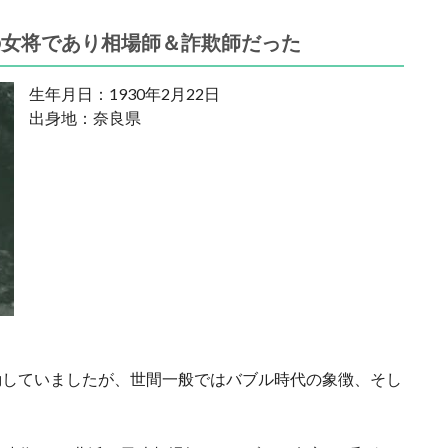
の女将であり相場師＆詐欺師だった
生年月日：1930年2月22日
出身地：奈良県
動していましたが、世間一般ではバブル時代の象徴、そし