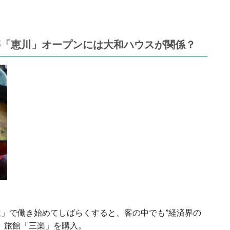
亭「恵川」オープンには大和ハウスが関係？
」で働き始めてしばらくすると、客の中でも”経済界の
、旅館「三楽」を購入。