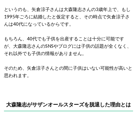
というのも、矢倉涼子さんは大森隆志さんの3歳年上で、もし
1995年ごろに結婚したと仮定すると、その時点で矢倉涼子さ
んは40代になっているからです。
もちろん、40代でも子供を出産することは十分に可能です
が、大森隆志さんのSNSやブログには子供の話題が全くなく、
それ以外でも子供の情報がありません。
そのため、矢倉涼子さんとの間に子供はいない可能性が高いと
思われます。
大森隆志がサザンオールスターズを脱退した理由とは