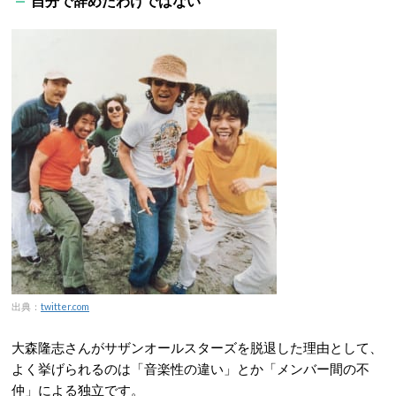
自分で辞めたわけではない
出典：
twitter.com
大森隆志さんがサザンオールスターズを脱退した理由として、
よく挙げられるのは「音楽性の違い」とか「メンバー間の不
仲」による独立です。