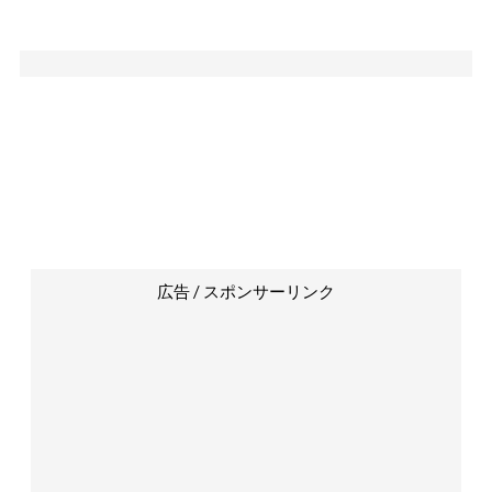
広告 / スポンサーリンク