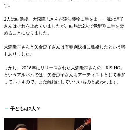
す。
2人は結婚後、大森隆志さんが違法薬物に手を出し、嫁の涼子
さんはそれを止めていましたが、結局は2人で覚醒剤に手を染
めることになりました。
大森隆志さんと矢倉涼子さんは有罪判決後に離婚したという噂
もありました。
しかし、2016年にリリースされた大森隆志さんの「RISING」
というアルバムでは、矢倉涼子さんもアーティストとして参加
していますので、まだ離婚はしていないものと思われます。
子どもは2人？