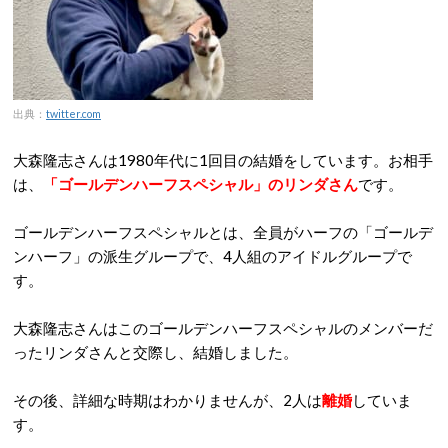
出典：
twitter.com
大森隆志さんは1980年代に1回目の結婚をしています。お相手
は、
「ゴールデンハーフスペシャル」のリンダさん
です。
ゴールデンハーフスペシャルとは、全員がハーフの「ゴールデ
ンハーフ」の派生グループで、4人組のアイドルグループで
す。
大森隆志さんはこのゴールデンハーフスペシャルのメンバーだ
ったリンダさんと交際し、結婚しました。
その後、詳細な時期はわかりませんが、2人は
離婚
していま
す。