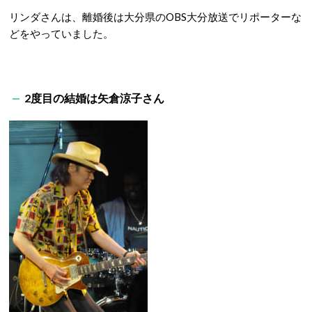
リンダさんは、離婚後は大分県のOBS大分放送でリポーターな
どをやっていました。
2度目の結婚は矢倉涼子さん