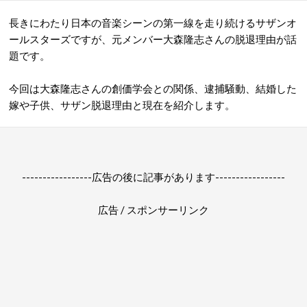
長きにわたり日本の音楽シーンの第一線を走り続けるサザンオ
ールスターズですが、元メンバー大森隆志さんの脱退理由が話
題です。
今回は大森隆志さんの創価学会との関係、逮捕騒動、結婚した
嫁や子供、サザン脱退理由と現在を紹介します。
-----------------広告の後に記事があります-----------------
広告 / スポンサーリンク