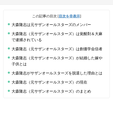
この記事の目次
[
目次を非表示
]
大森隆志は元サザンオールスターズのメンバー
大森隆志（元サザンオールスターズ）は覚醒剤＆大麻
で逮捕されている
大森隆志（元サザンオールスターズ）は創価学会信者
大森隆志（元サザンオールスターズ）が結婚した嫁や
子供とは
大森隆志がサザンオールスターズを脱退した理由とは
大森隆志（元サザンオールスターズ）の現在
大森隆志（元サザンオールスターズ）のまとめ