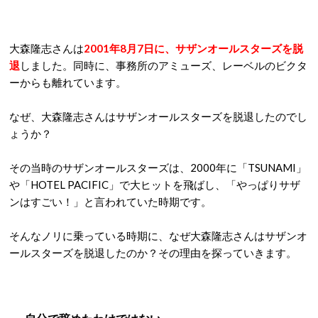
大森隆志さんは
2001年8月7日に、サザンオールスターズを脱
退
しました。同時に、事務所のアミューズ、レーベルのビクタ
ーからも離れています。
なぜ、大森隆志さんはサザンオールスターズを脱退したのでし
ょうか？
その当時のサザンオールスターズは、2000年に「TSUNAMI」
や「HOTEL PACIFIC」で大ヒットを飛ばし、「やっぱりサザ
ンはすごい！」と言われていた時期です。
そんなノリに乗っている時期に、なぜ大森隆志さんはサザンオ
ールスターズを脱退したのか？その理由を探っていきます。